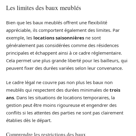
Les limites des baux meublés
Bien que les baux meublés offrent une flexibilité
appréciable, ils comportent également des limites. Par
exemple, les
locations saisonnières
ne sont
généralement pas considérées comme des résidences
principales et échappent ainsi à ce cadre réglementaire.
Cela permet une plus grande liberté pour les bailleurs, qui
peuvent fixer des durées variées selon leur convenance.
Le cadre légal ne couvre pas non plus les baux non
meublés qui respectent des durées minimales de
trois
ans
. Dans les situations de locations temporaires, la
gestion peut être moins rigoureuse et engendrer des
conflits si les attentes des parties ne sont pas clairement
établies dès le départ.
Comprendre les restrictions des baux