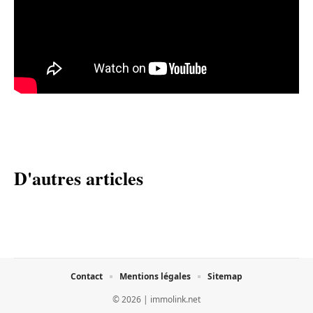
D'autres articles
Contact
Mentions légales
Sitemap
© 2026 | immolink.net