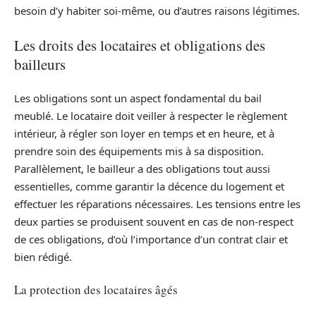
besoin d’y habiter soi-même, ou d’autres raisons légitimes.
Les droits des locataires et obligations des
bailleurs
Les obligations sont un aspect fondamental du bail
meublé. Le locataire doit veiller à respecter le règlement
intérieur, à régler son loyer en temps et en heure, et à
prendre soin des équipements mis à sa disposition.
Parallèlement, le bailleur a des obligations tout aussi
essentielles, comme garantir la décence du logement et
effectuer les réparations nécessaires. Les tensions entre les
deux parties se produisent souvent en cas de non-respect
de ces obligations, d’où l’importance d’un contrat clair et
bien rédigé.
La protection des locataires âgés