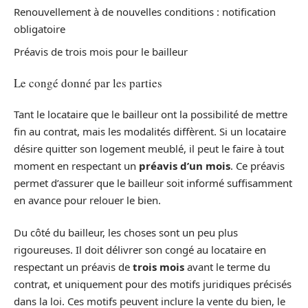
Renouvellement à de nouvelles conditions : notification
obligatoire
Préavis de trois mois pour le bailleur
Le congé donné par les parties
Tant le locataire que le bailleur ont la possibilité de mettre
fin au contrat, mais les modalités diffèrent. Si un locataire
désire quitter son logement meublé, il peut le faire à tout
moment en respectant un
préavis d’un mois
. Ce préavis
permet d’assurer que le bailleur soit informé suffisamment
en avance pour relouer le bien.
Du côté du bailleur, les choses sont un peu plus
rigoureuses. Il doit délivrer son congé au locataire en
respectant un préavis de
trois mois
avant le terme du
contrat, et uniquement pour des motifs juridiques précisés
dans la loi. Ces motifs peuvent inclure la vente du bien, le