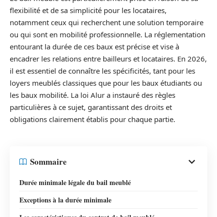
flexibilité et de sa simplicité pour les locataires,
notamment ceux qui recherchent une solution temporaire
ou qui sont en mobilité professionnelle. La réglementation
entourant la durée de ces baux est précise et vise à
encadrer les relations entre bailleurs et locataires. En 2026,
il est essentiel de connaître les spécificités, tant pour les
loyers meublés classiques que pour les baux étudiants ou
les baux mobilité. La loi Alur a instauré des règles
particulières à ce sujet, garantissant des droits et
obligations clairement établis pour chaque partie.
Sommaire
Durée minimale légale du bail meublé
Exceptions à la durée minimale