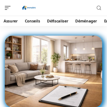
Assurer
Conseils
Défiscaliser
Déménager
E