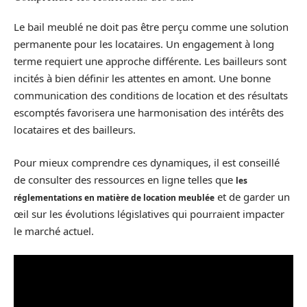
Le bail meublé ne doit pas être perçu comme une solution
permanente pour les locataires. Un engagement à long
terme requiert une approche différente. Les bailleurs sont
incités à bien définir les attentes en amont. Une bonne
communication des conditions de location et des résultats
escomptés favorisera une harmonisation des intérêts des
locataires et des bailleurs.
Pour mieux comprendre ces dynamiques, il est conseillé
de consulter des ressources en ligne telles que
les
et de garder un
réglementations en matière de location meublée
œil sur les évolutions législatives qui pourraient impacter
le marché actuel.