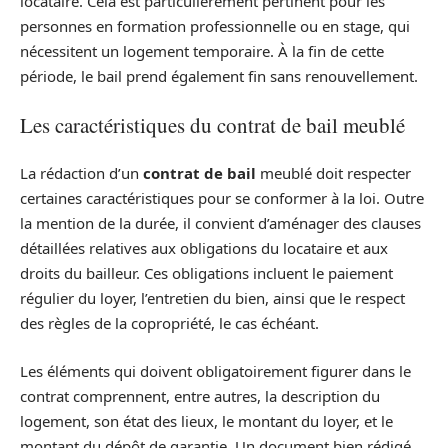
locataire. Cela est particulièrement pertinent pour les
personnes en formation professionnelle ou en stage, qui
nécessitent un logement temporaire. À la fin de cette
période, le bail prend également fin sans renouvellement.
Les caractéristiques du contrat de bail meublé
La rédaction d’un
contrat de bail
meublé doit respecter
certaines caractéristiques pour se conformer à la loi. Outre
la mention de la durée, il convient d’aménager des clauses
détaillées relatives aux obligations du locataire et aux
droits du bailleur. Ces obligations incluent le paiement
régulier du loyer, l’entretien du bien, ainsi que le respect
des règles de la copropriété, le cas échéant.
Les éléments qui doivent obligatoirement figurer dans le
contrat comprennent, entre autres, la description du
logement, son état des lieux, le montant du loyer, et le
montant du dépôt de garantie. Un document bien rédigé