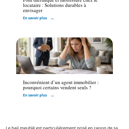
locataire : Solutions durables à
envisager
En savoir plus
Immo
Inconvénient d’un agent immobilier :
pourquoi certains vendent seuls ?
En savoir plus
Le bail meublé est particulièrement prisé en raison de sa