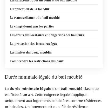
Les caractéristiques du contrat de bail meublé
L’application de la loi Alur
Le renouvellement du bail meublé
Le congé donné par les parties
Les droits des locataires et obligations des bailleurs
La protection des locataires âgés
Les limites des baux meublés
Comprendre les restrictions des baux
Durée minimale légale du bail meublé
La
durée minimale légale
d’un
bail meublé
classique
est fixée à
un an
. Cette exigence légale s’applique
uniquement aux logements considérés comme résidences
principales. Un logement est qualifié de résidence