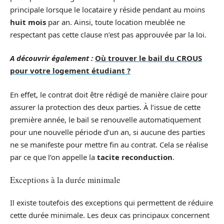
principale lorsque le locataire y réside pendant au moins
huit mois
par an. Ainsi, toute location meublée ne
respectant pas cette clause n’est pas approuvée par la loi.
A découvrir également :
Où trouver le bail du CROUS
pour votre logement étudiant ?
En effet, le contrat doit être rédigé de manière claire pour
assurer la protection des deux parties. À l’issue de cette
première année, le bail se renouvelle automatiquement
pour une nouvelle période d’un an, si aucune des parties
ne se manifeste pour mettre fin au contrat. Cela se réalise
par ce que l’on appelle la
tacite reconduction
.
Exceptions à la durée minimale
Il existe toutefois des exceptions qui permettent de réduire
cette durée minimale. Les deux cas principaux concernent