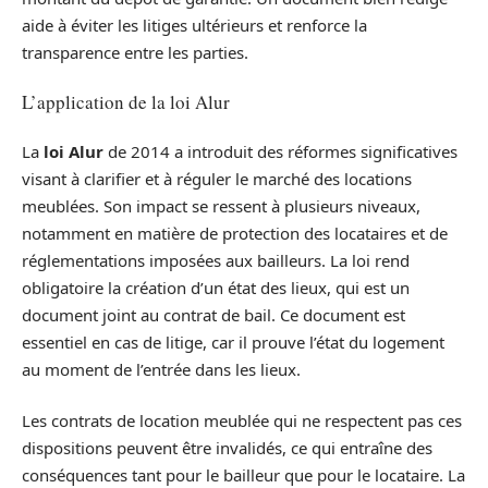
aide à éviter les litiges ultérieurs et renforce la
transparence entre les parties.
L’application de la loi Alur
La
loi Alur
de 2014 a introduit des réformes significatives
visant à clarifier et à réguler le marché des locations
meublées. Son impact se ressent à plusieurs niveaux,
notamment en matière de protection des locataires et de
réglementations imposées aux bailleurs. La loi rend
obligatoire la création d’un état des lieux, qui est un
document joint au contrat de bail. Ce document est
essentiel en cas de litige, car il prouve l’état du logement
au moment de l’entrée dans les lieux.
Les contrats de location meublée qui ne respectent pas ces
dispositions peuvent être invalidés, ce qui entraîne des
conséquences tant pour le bailleur que pour le locataire. La