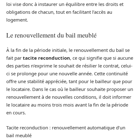
loi vise donc à instaurer un équilibre entre les droits et
obligations de chacun, tout en facilitant l’accès au
logement.
Le renouvellement du bail meublé
À la fin de la période initiale, le renouvellement du bail se
fait par
tacite reconduction
, ce qui signifie que si aucune
des parties n’exprime le souhait de résilier le contrat, celui-
ci se prolonge pour une nouvelle année. Cette continuité
offre une stabilité appréciée, tant pour le bailleur que pour
le locataire. Dans le cas où le bailleur souhaite proposer un
renouvellement à de nouvelles conditions, il doit informer
le locataire au moins trois mois avant la fin de la période
en cours.
Tacite reconduction : renouvellement automatique d’un
bail meublé