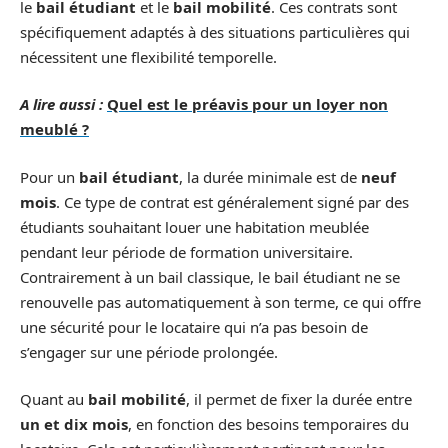
le
bail étudiant
et le
bail mobilité
. Ces contrats sont
spécifiquement adaptés à des situations particulières qui
nécessitent une flexibilité temporelle.
A lire aussi :
Quel est le préavis pour un loyer non
meublé ?
Pour un
bail étudiant
, la durée minimale est de
neuf
mois
. Ce type de contrat est généralement signé par des
étudiants souhaitant louer une habitation meublée
pendant leur période de formation universitaire.
Contrairement à un bail classique, le bail étudiant ne se
renouvelle pas automatiquement à son terme, ce qui offre
une sécurité pour le locataire qui n’a pas besoin de
s’engager sur une période prolongée.
Quant au
bail mobilité
, il permet de fixer la durée entre
un et dix mois
, en fonction des besoins temporaires du