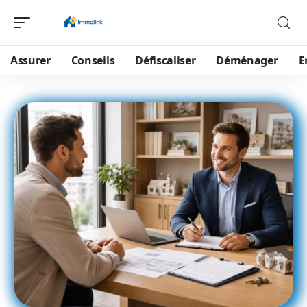
Assurer
Conseils
Défiscaliser
Déménager
E