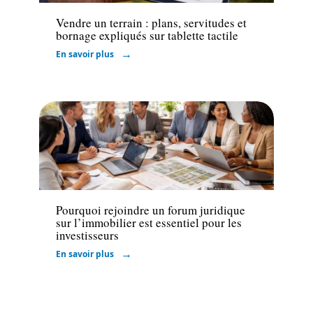
Vendre un terrain : plans, servitudes et
bornage expliqués sur tablette tactile
En savoir plus
Investir
Pourquoi rejoindre un forum juridique
sur l’immobilier est essentiel pour les
investisseurs
En savoir plus