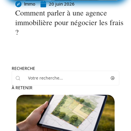
20 juin 2026
Immo
Comment parler à une agence
immobilière pour négocier les frais
?
RECHERCHE
À RETENIR
Immo