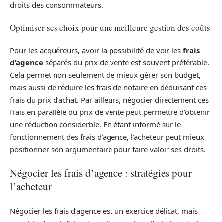
droits des consommateurs.
Optimiser ses choix pour une meilleure gestion des coûts
Pour les acquéreurs, avoir la possibilité de voir les
frais
d’agence
séparés du prix de vente est souvent préférable.
Cela permet non seulement de mieux gérer son budget,
mais aussi de réduire les frais de notaire en déduisant ces
frais du prix d’achat. Par ailleurs, négocier directement ces
frais en parallèle du prix de vente peut permettre d’obtenir
une réduction considerble. En étant informé sur le
fonctionnement des frais d’agence, l’acheteur peut mieux
positionner son argumentaire pour faire valoir ses droits.
Négocier les frais d’agence : stratégies pour
l’acheteur
Négocier les frais d’agence est un exercice délicat, mais