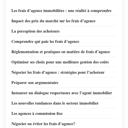
Les frais d’agence immobilière : une réalité à comprendre
Impact des prix du marché sur les frais d’agence
La perception des acheteurs
Comprendre qui paie les frais d’agence
Réglementation et pratiques en matière de frais d’agence
Optimiser ses choix pour une meilleure gestion des coûts
Négocier les frais d’agence : stratégies pour l’acheteur
Préparer son argumentaire
Instaurer un dialogue respectueux avec l’agent immobilier
Les nouvelles tendances dans le secteur immobilier
Les agences à commission fixe
Négocier ou éviter les frais d’agence?