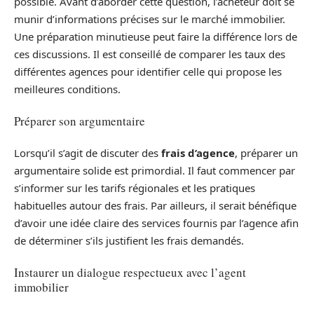
possible. Avant d’aborder cette question, l’acheteur doit se
munir d’informations précises sur le marché immobilier.
Une préparation minutieuse peut faire la différence lors de
ces discussions. Il est conseillé de comparer les taux des
différentes agences pour identifier celle qui propose les
meilleures conditions.
Préparer son argumentaire
Lorsqu’il s’agit de discuter des
frais d’agence
, préparer un
argumentaire solide est primordial. Il faut commencer par
s’informer sur les tarifs régionales et les pratiques
habituelles autour des frais. Par ailleurs, il serait bénéfique
d’avoir une idée claire des services fournis par l’agence afin
de déterminer s’ils justifient les frais demandés.
Instaurer un dialogue respectueux avec l’agent
immobilier