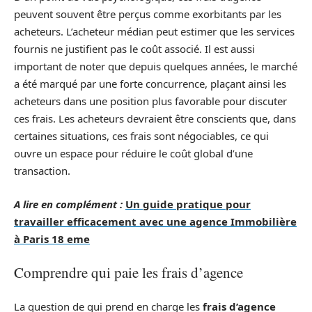
peuvent souvent être perçus comme exorbitants par les
acheteurs. L’acheteur médian peut estimer que les services
fournis ne justifient pas le coût associé. Il est aussi
important de noter que depuis quelques années, le marché
a été marqué par une forte concurrence, plaçant ainsi les
acheteurs dans une position plus favorable pour discuter
ces frais. Les acheteurs devraient être conscients que, dans
certaines situations, ces frais sont négociables, ce qui
ouvre un espace pour réduire le coût global d’une
transaction.
A lire en complément :
Un guide pratique pour
travailler efficacement avec une agence Immobilière
à Paris 18 eme
Comprendre qui paie les frais d’agence
La question de qui prend en charge les
frais d’agence