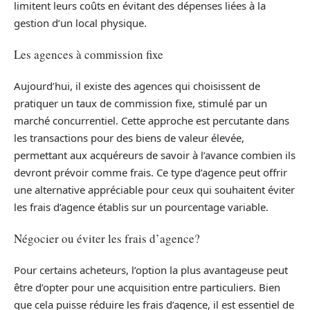
limitent leurs coûts en évitant des dépenses liées à la
gestion d’un local physique.
Les agences à commission fixe
Aujourd’hui, il existe des agences qui choisissent de
pratiquer un taux de commission fixe, stimulé par un
marché concurrentiel. Cette approche est percutante dans
les transactions pour des biens de valeur élevée,
permettant aux acquéreurs de savoir à l’avance combien ils
devront prévoir comme frais. Ce type d’agence peut offrir
une alternative appréciable pour ceux qui souhaitent éviter
les frais d’agence établis sur un pourcentage variable.
Négocier ou éviter les frais d’agence?
Pour certains acheteurs, l’option la plus avantageuse peut
être d’opter pour une acquisition entre particuliers. Bien
que cela puisse réduire les frais d’agence, il est essentiel de