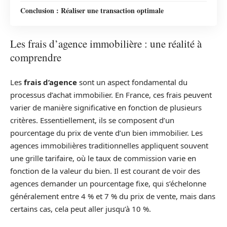
Conclusion : Réaliser une transaction optimale
Les frais d’agence immobilière : une réalité à
comprendre
Les
frais d’agence
sont un aspect fondamental du
processus d’achat immobilier. En France, ces frais peuvent
varier de manière significative en fonction de plusieurs
critères. Essentiellement, ils se composent d’un
pourcentage du prix de vente d’un bien immobilier. Les
agences immobilières traditionnelles appliquent souvent
une grille tarifaire, où le taux de commission varie en
fonction de la valeur du bien. Il est courant de voir des
agences demander un pourcentage fixe, qui s’échelonne
généralement entre 4 % et 7 % du prix de vente, mais dans
certains cas, cela peut aller jusqu’à 10 %.