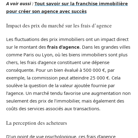
A voir aussi :
Tout savoir sur la franchise immobilière
pour créer son agence avec succès
Impact des prix du marché sur les frais d’agence
Les fluctuations des prix immobiliers ont un impact direct
sur le montant des
frais d’agence
. Dans les grandes villes
comme Paris ou Lyon, où les biens immobiliers sont plus
chers, les frais d’agence constituent une dépense
conséquente. Pour un bien évalué à 500 000 €, par
exemple, la commission peut atteindre 25 000 €. Cela
soulève la question de la valeur ajoutée fournie par
l’agence. Un marché tendu favorise une augmentation non
seulement des prix de l’immobilier, mais également des
coûts des services associés aux transactions.
La perception des acheteurs
D’un point de vue psychologique, ces frais d’agence