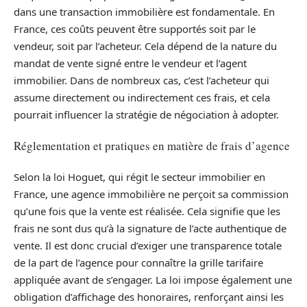
dans une transaction immobilière est fondamentale. En
France, ces coûts peuvent être supportés soit par le
vendeur, soit par l’acheteur. Cela dépend de la nature du
mandat de vente signé entre le vendeur et l’agent
immobilier. Dans de nombreux cas, c’est l’acheteur qui
assume directement ou indirectement ces frais, et cela
pourrait influencer la stratégie de négociation à adopter.
Réglementation et pratiques en matière de frais d’agence
Selon la loi Hoguet, qui régit le secteur immobilier en
France, une agence immobilière ne perçoit sa commission
qu’une fois que la vente est réalisée. Cela signifie que les
frais ne sont dus qu’à la signature de l’acte authentique de
vente. Il est donc crucial d’exiger une transparence totale
de la part de l’agence pour connaître la grille tarifaire
appliquée avant de s’engager. La loi impose également une
obligation d’affichage des honoraires, renforçant ainsi les