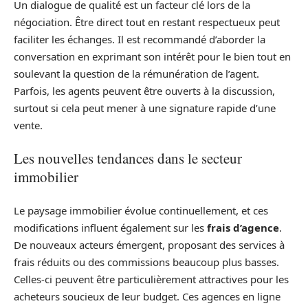
Un dialogue de qualité est un facteur clé lors de la
négociation. Être direct tout en restant respectueux peut
faciliter les échanges. Il est recommandé d’aborder la
conversation en exprimant son intérêt pour le bien tout en
soulevant la question de la rémunération de l’agent.
Parfois, les agents peuvent être ouverts à la discussion,
surtout si cela peut mener à une signature rapide d’une
vente.
Les nouvelles tendances dans le secteur
immobilier
Le paysage immobilier évolue continuellement, et ces
modifications influent également sur les
frais d’agence
.
De nouveaux acteurs émergent, proposant des services à
frais réduits ou des commissions beaucoup plus basses.
Celles-ci peuvent être particulièrement attractives pour les
acheteurs soucieux de leur budget. Ces agences en ligne