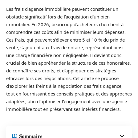
Les frais d’agence immobilière peuvent constituer un
obstacle significatif lors de l’acquisition d’un bien
immobilier. En 2026, beaucoup d’acheteurs cherchent à
comprendre ces coûts afin de minimiser leurs dépenses.
Ces frais, qui peuvent s’élever entre 5 et 10 % du prix de
vente, s’ajoutent aux frais de notaire, représentant ainsi
une charge financière non négligeable. Il devient donc
crucial de bien appréhender la structure de ces honoraires,
de connaître ses droits, et d’appliquer des stratégies
efficaces lors des négociations. Cet article se propose
d’explorer les freins à la négociation des frais d’agence,
tout en fournissant des conseils pratiques et des approches
adaptées, afin d’optimiser l’engagement avec une agence
immobilière tout en préservant ses intérêts financiers.
Sommaire