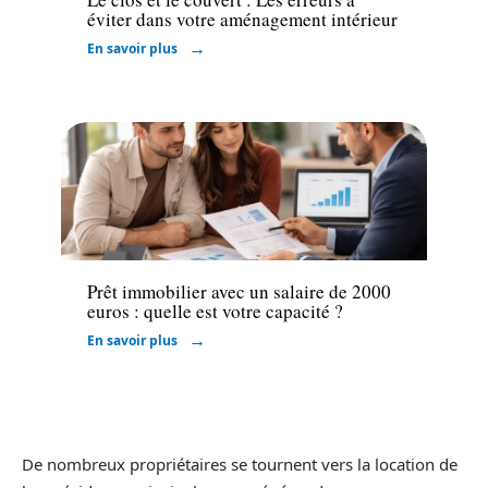
éviter dans votre aménagement intérieur
En savoir plus
Emprunter
Prêt immobilier avec un salaire de 2000
euros : quelle est votre capacité ?
En savoir plus
De nombreux propriétaires se tournent vers la location de