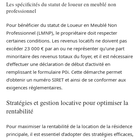
Les spécificités du statut de loueur en meublé non
professionnel
Pour bénéficier du statut de Loueur en Meublé Non
Professionnel (LMNP), le propriétaire doit respecter
certaines conditions. Les revenus locatifs ne doivent pas
excéder 23 000 € par an ou ne représenter qu’une part
minoritaire des revenus totaux du foyer, et il est nécessaire
d’effectuer une déclaration de début d’activité en
remplissant le formulaire P0i. Cette démarche permet
d’obtenir un numéro SIRET et ainsi de se conformer aux
exigences réglementaires.
Stratégies et gestion locative pour optimiser la
rentabilité
Pour maximiser la rentabilité de la location de la résidence
principale, il est essentiel d’adopter des stratégies efficaces,