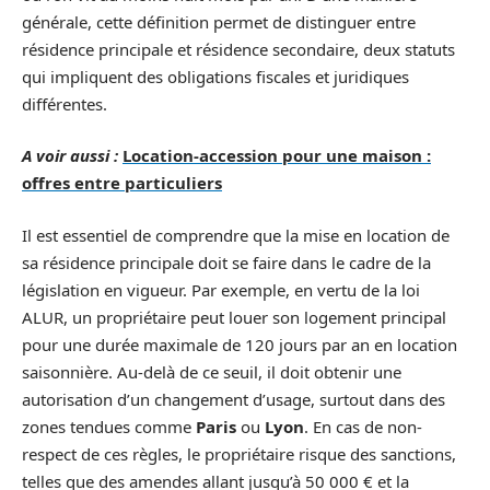
générale, cette définition permet de distinguer entre
résidence principale et résidence secondaire, deux statuts
qui impliquent des obligations fiscales et juridiques
différentes.
A voir aussi :
Location-accession pour une maison :
offres entre particuliers
Il est essentiel de comprendre que la mise en location de
sa résidence principale doit se faire dans le cadre de la
législation en vigueur. Par exemple, en vertu de la loi
ALUR, un propriétaire peut louer son logement principal
pour une durée maximale de 120 jours par an en location
saisonnière. Au-delà de ce seuil, il doit obtenir une
autorisation d’un changement d’usage, surtout dans des
zones tendues comme
Paris
ou
Lyon
. En cas de non-
respect de ces règles, le propriétaire risque des sanctions,
telles que des amendes allant jusqu’à 50 000 € et la