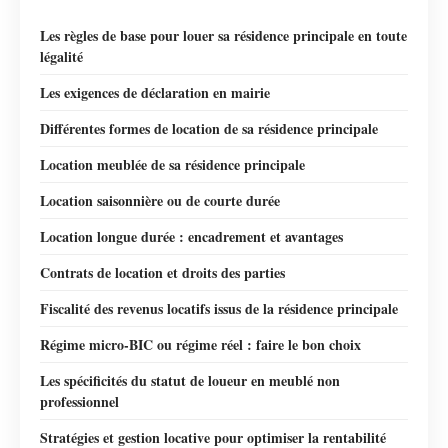
Les règles de base pour louer sa résidence principale en toute
légalité
Les exigences de déclaration en mairie
Différentes formes de location de sa résidence principale
Location meublée de sa résidence principale
Location saisonnière ou de courte durée
Location longue durée : encadrement et avantages
Contrats de location et droits des parties
Fiscalité des revenus locatifs issus de la résidence principale
Régime micro-BIC ou régime réel : faire le bon choix
Les spécificités du statut de loueur en meublé non
professionnel
Stratégies et gestion locative pour optimiser la rentabilité