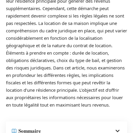
leur résidence principale pour générer des revenus
supplémentaires. Cependant, cette démarche peut
rapidement devenir complexe si les règles légales ne sont
pas respectées. La location de sa maison implique une
compréhension du cadre juridique en place, qui peut varier
considérablement en fonction de la localisation
géographique et de la nature du contrat de location.
Éléments à prendre en compte : durée de location,
obligations déclaratives, choix du type de bail, et gestion
des risques juridiques. Dans cet article, nous examinerons
en profondeur les différentes règles, les implications
fiscales et les différentes formes que peut revêtir la
location d’une résidence principale. L’objectif est d’offrir
aux propriétaires les informations nécessaires pour louer
en toute légalité tout en maximisant leurs revenus.
Sommaire