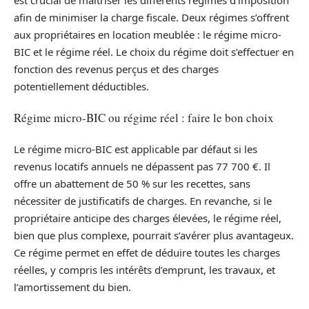
afin de minimiser la charge fiscale. Deux régimes s’offrent
aux propriétaires en location meublée : le régime micro-
BIC et le régime réel. Le choix du régime doit s’effectuer en
fonction des revenus perçus et des charges
potentiellement déductibles.
Régime micro-BIC ou régime réel : faire le bon choix
Le régime micro-BIC est applicable par défaut si les
revenus locatifs annuels ne dépassent pas 77 700 €. Il
offre un abattement de 50 % sur les recettes, sans
nécessiter de justificatifs de charges. En revanche, si le
propriétaire anticipe des charges élevées, le régime réel,
bien que plus complexe, pourrait s’avérer plus avantageux.
Ce régime permet en effet de déduire toutes les charges
réelles, y compris les intérêts d’emprunt, les travaux, et
l’amortissement du bien.