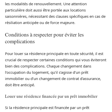
les modalités de renouvellement. Une attention
particulière doit aussi être portée aux locations
saisonnières, nécessitant des clauses spécifiques en cas de
résiliation anticipée ou de force majeure.
Conditions à respecter pour éviter les
complications
Pour louer sa résidence principale en toute sécurité, il est
crucial de respecter certaines conditions qui vous éviteront
bien des complications. Chaque changement dans
l’occupation du logement, qu’il s’agisse d’un prêt
immobilier ou d’un changement de contrat d’assurance,
doit être anticipé.
Louer une résidence financée par un prêt immobilier
Si la résidence principale est financée par un prêt