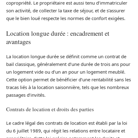
copropriété. Le propriétaire est aussi tenu d’immatriculer
son activité, de collecter la taxe de séjour, et de s’assurer
que le bien loué respecte les normes de confort exigées.
Location longue durée : encadrement et
avantages
La location longue durée se définit comme un contrat de
bail classique, généralement d’une durée de trois ans pour
un logement vide ou d’un an pour un logement meublé.
Cette option permet de bénéficier d’une rentabilité sans les
tracas liés à la location saisonnière, tels que les nombreux
passages d’invités.
Contrats de location et droits des parties
Le cadre légal des contrats de location est établi par la loi
du 6 juillet 1989, qui régit les relations entre locataire et