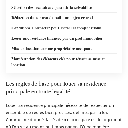
Sélection des locataires : garantir la solvabilité
Rédaction du contrat de bail : un enjeu crucial
Conditions à respecter pour éviter les complications
Louer une résidence financée par un prêt immobilier
Mise en location comme propriétaire occupant
Manifestation des éléments clés pour réussir sa mise en
location
Les règles de base pour louer sa résidence
principale en toute légalité
Louer sa résidence principale nécessite de respecter un
ensemble de règles bien précises, définies par la loi.
Comme mentionné, la résidence principale est le logement
où l’on vit au moins huit mois par an. D’une manière