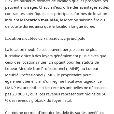
Il existe plusieurs formats de location que les propriétaires
peuvent envisager. Chacun d’eux offre des avantages et des
contraintes spécifiques. Les principales formes de location
incluent la
location meublée
, la location saisonnière ou
de courte durée, ainsi que la location longue durée.
Location meublée de sa résidence principale
La location meublée est souvent perçue comme plus
lucrative grâce à des loyers généralement plus élevés que
ceux des locations nues. En optant pour les statuts de
Loueur Meublé Non Professionnel (LMNP) ou Loueur
Meublé Professionnel (LMP), le propriétaire peut
également bénéficier d’un régime fiscal avantageux. Le
LMNP est accessible si les recettes annuelles ne dépassent
pas 23 000 €, ou si ces revenus représentent moins de 50
% des revenus globaux du foyer fiscal.
Ce régime permet d’imputer les déficits sur les bénéfices