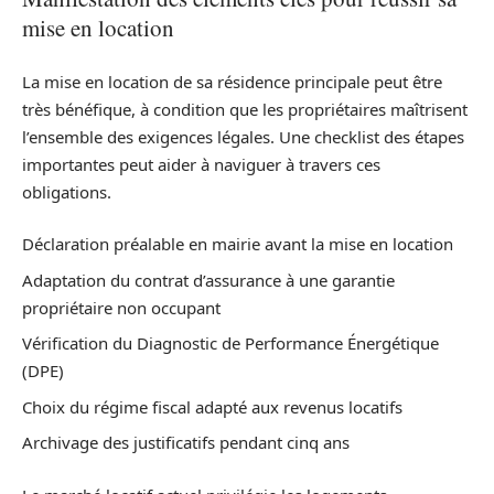
mise en location
La mise en location de sa résidence principale peut être
très bénéfique, à condition que les propriétaires maîtrisent
l’ensemble des exigences légales. Une checklist des étapes
importantes peut aider à naviguer à travers ces
obligations.
Déclaration préalable en mairie avant la mise en location
Adaptation du contrat d’assurance à une garantie
propriétaire non occupant
Vérification du Diagnostic de Performance Énergétique
(DPE)
Choix du régime fiscal adapté aux revenus locatifs
Archivage des justificatifs pendant cinq ans