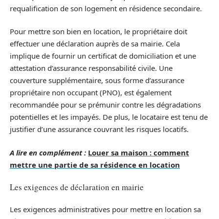
requalification de son logement en résidence secondaire.
Pour mettre son bien en location, le propriétaire doit
effectuer une déclaration auprès de sa mairie. Cela
implique de fournir un certificat de domiciliation et une
attestation d’assurance responsabilité civile. Une
couverture supplémentaire, sous forme d’assurance
propriétaire non occupant (PNO), est également
recommandée pour se prémunir contre les dégradations
potentielles et les impayés. De plus, le locataire est tenu de
justifier d’une assurance couvrant les risques locatifs.
A lire en complément :
Louer sa maison : comment
mettre une partie de sa résidence en location
Les exigences de déclaration en mairie
Les exigences administratives pour mettre en location sa