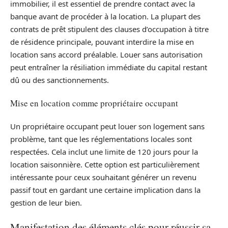
immobilier, il est essentiel de prendre contact avec la
banque avant de procéder à la location. La plupart des
contrats de prêt stipulent des clauses d’occupation à titre
de résidence principale, pouvant interdire la mise en
location sans accord préalable. Louer sans autorisation
peut entraîner la résiliation immédiate du capital restant
dû ou des sanctionnements.
Mise en location comme propriétaire occupant
Un propriétaire occupant peut louer son logement sans
problème, tant que les réglementations locales sont
respectées. Cela inclut une limite de 120 jours pour la
location saisonnière. Cette option est particulièrement
intéressante pour ceux souhaitant générer un revenu
passif tout en gardant une certaine implication dans la
gestion de leur bien.
Manifestation des éléments clés pour réussir sa