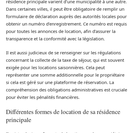
résidence principale varient d’une municipalité à une autre.
Dans certaines villes, il peut être obligatoire de remplir un
formulaire de déclaration auprès des autorités locales pour
obtenir un numéro d’enregistrement. Ce numéro est requis
pour toutes les annonces de location, afin d’assurer la
transparence et la conformité avec la législation.
Il est aussi judicieux de se renseigner sur les régulations
concernant la collecte de la taxe de séjour, qui est souvent
exigée pour les locations saisonnières. Cela peut
représenter une somme additionnelle pour le propriétaire
si cela est géré sur une plateforme de réservation. La
compréhension des obligations administratives est cruciale
pour éviter les pénalités financières.
Différentes formes de location de sa résidence
principale