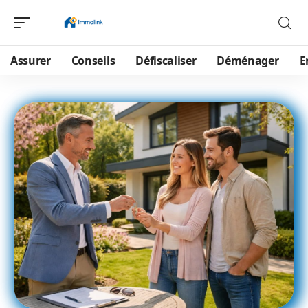
Assurer
Conseils
Défiscaliser
Déménager
E