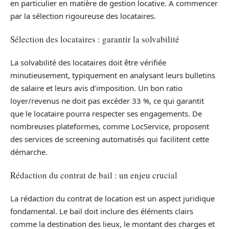
en particulier en matière de gestion locative. À commencer
par la sélection rigoureuse des locataires.
Sélection des locataires : garantir la solvabilité
La solvabilité des locataires doit être vérifiée
minutieusement, typiquement en analysant leurs bulletins
de salaire et leurs avis d’imposition. Un bon ratio
loyer/revenus ne doit pas excéder 33 %, ce qui garantit
que le locataire pourra respecter ses engagements. De
nombreuses plateformes, comme LocService, proposent
des services de screening automatisés qui facilitent cette
démarche.
Rédaction du contrat de bail : un enjeu crucial
La rédaction du contrat de location est un aspect juridique
fondamental. Le bail doit inclure des éléments clairs
comme la destination des lieux, le montant des charges et