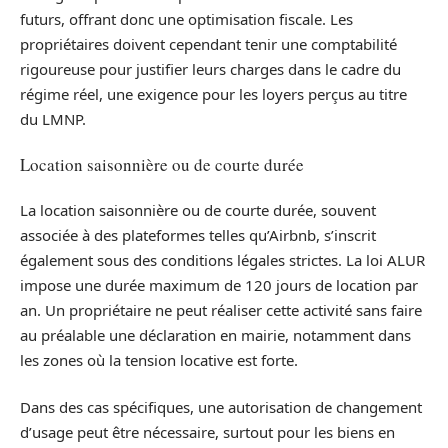
futurs, offrant donc une optimisation fiscale. Les
propriétaires doivent cependant tenir une comptabilité
rigoureuse pour justifier leurs charges dans le cadre du
régime réel, une exigence pour les loyers perçus au titre
du LMNP.
Location saisonnière ou de courte durée
La location saisonnière ou de courte durée, souvent
associée à des plateformes telles qu’Airbnb, s’inscrit
également sous des conditions légales strictes. La loi ALUR
impose une durée maximum de 120 jours de location par
an. Un propriétaire ne peut réaliser cette activité sans faire
au préalable une déclaration en mairie, notamment dans
les zones où la tension locative est forte.
Dans des cas spécifiques, une autorisation de changement
d’usage peut être nécessaire, surtout pour les biens en