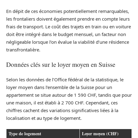
En dépit de ces économies potentiellement remarquables,
les frontaliers doivent également prendre en compte leurs
frais de transport. Le coût des trajets en train ou en voiture
doit être intégré dans le budget mensuel, un facteur non
négligeable lorsque l’on évalue la viabilité d’une résidence
transfrontalière.
Données clés sur le loyer moyen en Suisse
Selon les données de l’Office fédéral de la statistique, le
loyer moyen dans l’ensemble de la Suisse pour un
appartement se situe autour de 1 590 CHF, tandis que pour
une maison, il est établi à 2 700 CHF. Cependant, ces
chiffres cachent des variations significatives liées à la
localisation et au type de logement.
Type de logement
Loyer moyen (CHF)