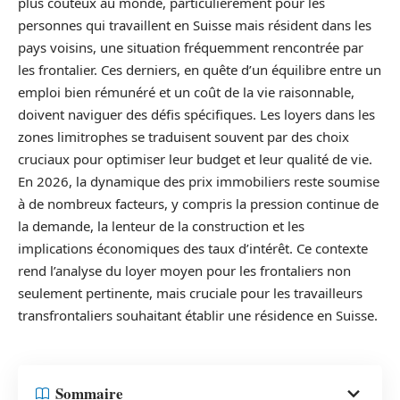
plus coûteux au monde, particulièrement pour les
personnes qui travaillent en Suisse mais résident dans les
pays voisins, une situation fréquemment rencontrée par
les frontalier. Ces derniers, en quête d’un équilibre entre un
emploi bien rémunéré et un coût de la vie raisonnable,
doivent naviguer des défis spécifiques. Les loyers dans les
zones limitrophes se traduisent souvent par des choix
cruciaux pour optimiser leur budget et leur qualité de vie.
En 2026, la dynamique des prix immobiliers reste soumise
à de nombreux facteurs, y compris la pression continue de
la demande, la lenteur de la construction et les
implications économiques des taux d’intérêt. Ce contexte
rend l’analyse du loyer moyen pour les frontaliers non
seulement pertinente, mais cruciale pour les travailleurs
transfrontaliers souhaitant établir une résidence en Suisse.
Sommaire