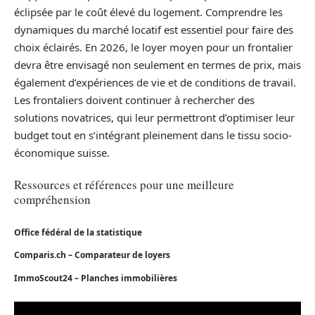
éclipsée par le coût élevé du logement. Comprendre les
dynamiques du marché locatif est essentiel pour faire des
choix éclairés. En 2026, le loyer moyen pour un frontalier
devra être envisagé non seulement en termes de prix, mais
également d’expériences de vie et de conditions de travail.
Les frontaliers doivent continuer à rechercher des
solutions novatrices, qui leur permettront d’optimiser leur
budget tout en s’intégrant pleinement dans le tissu socio-
économique suisse.
Ressources et références pour une meilleure
compréhension
Office fédéral de la statistique
Comparis.ch – Comparateur de loyers
ImmoScout24 – Planches immobilières