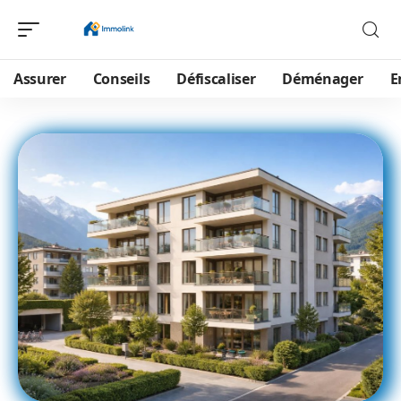
Assurer
Conseils
Défiscaliser
Déménager
E