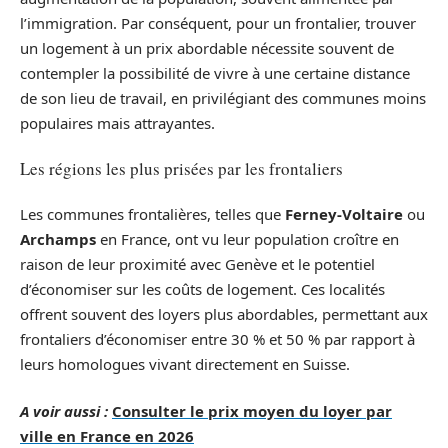
l’immigration. Par conséquent, pour un frontalier, trouver
un logement à un prix abordable nécessite souvent de
contempler la possibilité de vivre à une certaine distance
de son lieu de travail, en privilégiant des communes moins
populaires mais attrayantes.
Les régions les plus prisées par les frontaliers
Les communes frontalières, telles que
Ferney-Voltaire
ou
Archamps
en France, ont vu leur population croître en
raison de leur proximité avec Genève et le potentiel
d’économiser sur les coûts de logement. Ces localités
offrent souvent des loyers plus abordables, permettant aux
frontaliers d’économiser entre 30 % et 50 % par rapport à
leurs homologues vivant directement en Suisse.
A voir aussi :
Consulter le prix moyen du loyer par
ville en France en 2026