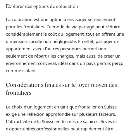
Explorer des options de colocation
La colocation est une option à envisager sérieusement
pour les frontaliers. Ce mode de vie partagé peut réduire
considérablement le coût du logement, tout en offrant une
dimension sociale non négligeable. En effet, partager un
appartement avec d’autres personnes permet non
seulement de répartir les charges, mais aussi de créer un
environnement convivial, idéal dans un pays parfois perçu
comme isolant.
Considérations finales sur le loyer moyen des
frontaliers
Le choix d’un logement en tant que frontalier en Suisse
exige une réflexion approfondie sur plusieurs facteurs.
L’attractivité de la Suisse en termes de salaires élevés et
d’opportunités professionnelles peut rapidement être