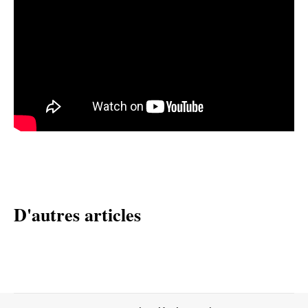
D'autres articles