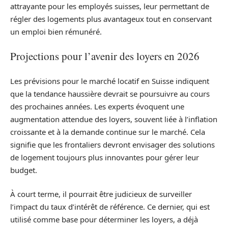
attrayante pour les employés suisses, leur permettant de
régler des logements plus avantageux tout en conservant
un emploi bien rémunéré.
Projections pour l’avenir des loyers en 2026
Les prévisions pour le marché locatif en Suisse indiquent
que la tendance haussière devrait se poursuivre au cours
des prochaines années. Les experts évoquent une
augmentation attendue des loyers, souvent liée à l’inflation
croissante et à la demande continue sur le marché. Cela
signifie que les frontaliers devront envisager des solutions
de logement toujours plus innovantes pour gérer leur
budget.
À court terme, il pourrait être judicieux de surveiller
l’impact du taux d’intérêt de référence. Ce dernier, qui est
utilisé comme base pour déterminer les loyers, a déjà