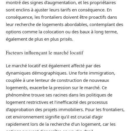
montré des signes d’augmentation, et les propriétaires
sont enclins à ajuster leurs tarifs en conséquence. En
conséquence, les frontaliers doivent être proactifs dans
leur recherche de logements abordables, contemplant des
options comme la colocation ou des baux à long terme,
également de plus en plus prisés.
Facteurs influençant le marché locatif
Le marché locatif est également affecté par des
dynamiques démographiques. Une forte immigration,
couplée à une lenteur de construction de nouveaux
logements, exacerbe la pression sur le marché. Ce
phénomène trouve ses racines dans les politiques de
logement restrictives et l’inefficacité des processus
d’approbation des projets immobiliers. Pour les frontaliers,
cet environnement signifie qu’il est crucial d’agir
rapidement lors de la recherche d’un logement, car les