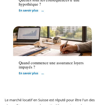
hypothèque ?
En savoir plus
Assurer
Quand commence une assurance loyers
impayés ?
En savoir plus
Le marché locatif en Suisse est réputé pour être l’un des