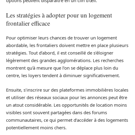
options peuvent disparaître en un clin d’œil.
Les stratégies à adopter pour un logement
frontalier efficace
Pour optimiser leurs chances de trouver un logement
abordable, les frontaliers doivent mettre en place plusieurs
stratégies. Tout d’abord, il est conseillé de s’éloigner
légèrement des grandes agglomérations. Les recherches
montrent qu’à mesure que l’on se déplace plus loin du
centre, les loyers tendent à diminuer significativement.
Ensuite, s’inscrire sur des plateformes immobilières locales
et utiliser des réseaux sociaux pour les annonces peut être
un atout considérable. Les opportunités de location moins
visibles sont souvent partagées dans des forums
communautaires, ce qui permet d’accéder à des logements
potentiellement moins chers.