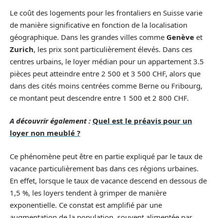
Le coût des logements pour les frontaliers en Suisse varie
de manière significative en fonction de la localisation
géographique. Dans les grandes villes comme
Genève
et
Zurich
, les prix sont particulièrement élevés. Dans ces
centres urbains, le loyer médian pour un appartement 3.5
pièces peut atteindre entre 2 500 et 3 500 CHF, alors que
dans des cités moins centrées comme Berne ou Fribourg,
ce montant peut descendre entre 1 500 et 2 800 CHF.
A découvrir également :
Quel est le préavis pour un
loyer non meublé ?
Ce phénomène peut être en partie expliqué par le taux de
vacance particulièrement bas dans ces régions urbaines.
En effet, lorsque le taux de vacance descend en dessous de
1,5 %, les loyers tendent à grimper de manière
exponentielle. Ce constat est amplifié par une
augmentation de la population, souvent alimentée par