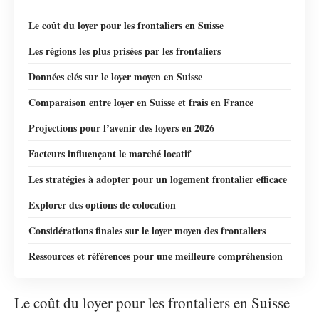
Le coût du loyer pour les frontaliers en Suisse
Les régions les plus prisées par les frontaliers
Données clés sur le loyer moyen en Suisse
Comparaison entre loyer en Suisse et frais en France
Projections pour l’avenir des loyers en 2026
Facteurs influençant le marché locatif
Les stratégies à adopter pour un logement frontalier efficace
Explorer des options de colocation
Considérations finales sur le loyer moyen des frontaliers
Ressources et références pour une meilleure compréhension
Le coût du loyer pour les frontaliers en Suisse