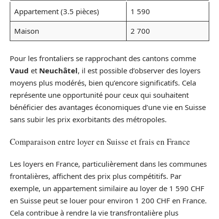
Appartement (3.5 pièces)
1 590
Maison
2 700
Pour les frontaliers se rapprochant des cantons comme
Vaud
et
Neuchâtel
, il est possible d’observer des loyers
moyens plus modérés, bien qu’encore significatifs. Cela
représente une opportunité pour ceux qui souhaitent
bénéficier des avantages économiques d’une vie en Suisse
sans subir les prix exorbitants des métropoles.
Comparaison entre loyer en Suisse et frais en France
Les loyers en France, particulièrement dans les communes
frontalières, affichent des prix plus compétitifs. Par
exemple, un appartement similaire au loyer de 1 590 CHF
en Suisse peut se louer pour environ 1 200 CHF en France.
Cela contribue à rendre la vie transfrontalière plus