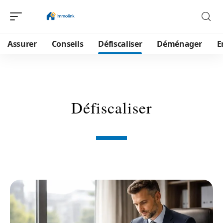
Assurer
Conseils
Défiscaliser
Déménager
E
Défiscaliser