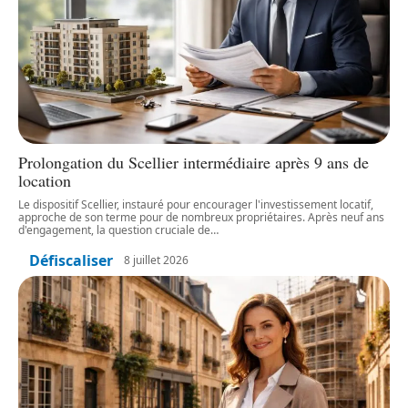
Prolongation du Scellier intermédiaire après 9 ans de
location
Le dispositif Scellier, instauré pour encourager l'investissement locatif,
approche de son terme pour de nombreux propriétaires. Après neuf ans
d'engagement, la question cruciale de
…
Défiscaliser
8 juillet 2026