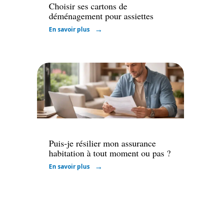
Choisir ses cartons de
déménagement pour assiettes
En savoir plus
Assurer
Puis-je résilier mon assurance
habitation à tout moment ou pas ?
En savoir plus