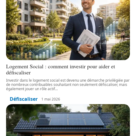
Logement Social : comment investir pour aider et
défiscaliser
Investir dans le logement social est devenu une démarche privilégiée par
de nombreux contribuables souhaitant non seulement défiscaliser, mais
également jouer un rôle actif
…
Défiscaliser
1 mai 2026