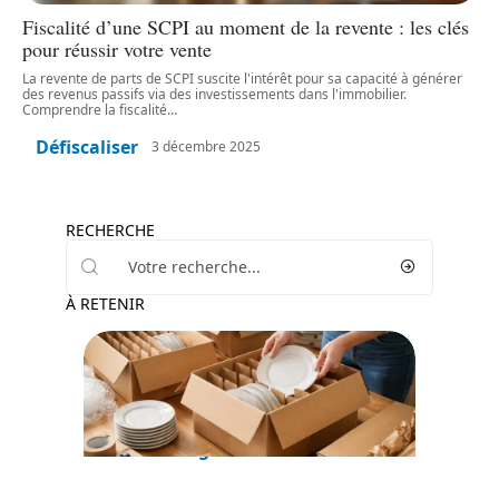
Fiscalité d’une SCPI au moment de la revente : les clés
pour réussir votre vente
La revente de parts de SCPI suscite l'intérêt pour sa capacité à générer
des revenus passifs via des investissements dans l'immobilier.
Comprendre la fiscalité
…
Défiscaliser
3 décembre 2025
RECHERCHE
À RETENIR
Déménager