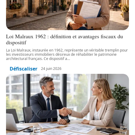
Loi Malraux 1962 : définition et avantages fiscaux du
dispositif
La Loi Malraux, instaurée en 1962, représente un véritable tremplin pour
les investisseurs immobiliers désireux de réhabiliter le patrimoine
architectural français. Ce dispositif a
…
Défiscaliser
24 juin 2026