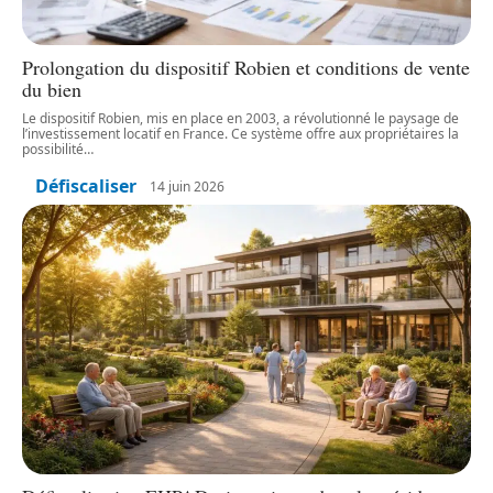
Prolongation du dispositif Robien et conditions de vente
du bien
Le dispositif Robien, mis en place en 2003, a révolutionné le paysage de
l’investissement locatif en France. Ce système offre aux propriétaires la
possibilité
…
Défiscaliser
14 juin 2026