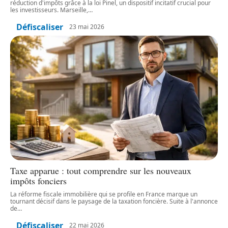
réduction d'impôts grâce à la loi Pinel, un dispositif incitatif crucial pour
les investisseurs. Marseille,
…
Défiscaliser
23 mai 2026
Taxe apparue : tout comprendre sur les nouveaux
impôts fonciers
La réforme fiscale immobilière qui se profile en France marque un
tournant décisif dans le paysage de la taxation foncière. Suite à l'annonce
de
…
Défiscaliser
22 mai 2026