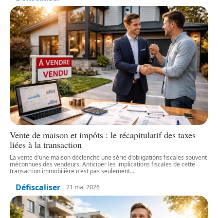
Vente de maison et impôts : le récapitulatif des taxes
liées à la transaction
La vente d'une maison déclenche une série d'obligations fiscales souvent
méconnues des vendeurs. Anticiper les implications fiscales de cette
transaction immobilière n'est pas seulement
…
Défiscaliser
21 mai 2026