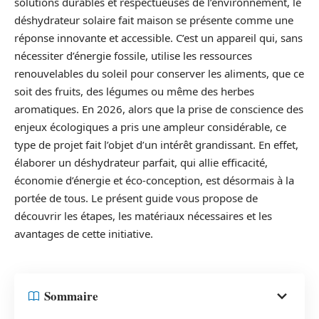
solutions durables et respectueuses de l’environnement, le
déshydrateur solaire fait maison se présente comme une
réponse innovante et accessible. C’est un appareil qui, sans
nécessiter d’énergie fossile, utilise les ressources
renouvelables du soleil pour conserver les aliments, que ce
soit des fruits, des légumes ou même des herbes
aromatiques. En 2026, alors que la prise de conscience des
enjeux écologiques a pris une ampleur considérable, ce
type de projet fait l’objet d’un intérêt grandissant. En effet,
élaborer un déshydrateur parfait, qui allie efficacité,
économie d’énergie et éco-conception, est désormais à la
portée de tous. Le présent guide vous propose de
découvrir les étapes, les matériaux nécessaires et les
avantages de cette initiative.
Sommaire