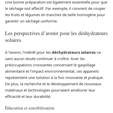
Une bonne préparation est également essentielle pour que
le séchage soit effectif. Par exemple, il convient de couper
les fruits et légumes en tranches de taille homogène pour
garantir un séchage uniforme.
Les perspectives d’avenir pour les déshydrateurs
solaires
À l’avenir, l’intérêt pour les
déchydrateurs solaires
va
sans aucun doute continuer à croître. Avec les
préoccupations croissantes concernant le gaspillage
alimentaire et l’impact environnemental, ces appareils
représentent une solution à la fois innovante et pratique.
De plus, la recherche et le développement de nouveaux
matériaux et technologies pourraient améliorer leur
efficacité et leur durabilité.
Éducation et sensibilisation