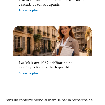
cascade et ses occupants
En savoir plus
Défiscaliser
Loi Malraux 1962 : définition et
avantages fiscaux du dispositif
En savoir plus
Dans un contexte mondial marqué par la recherche de