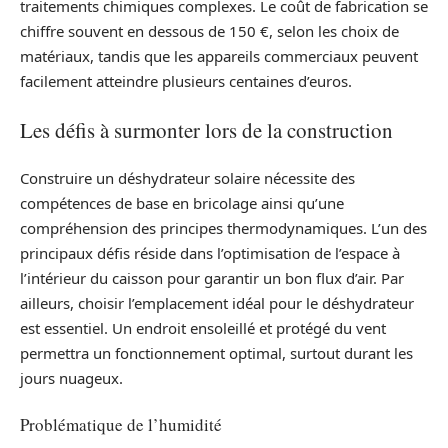
traitements chimiques complexes. Le coût de fabrication se
chiffre souvent en dessous de 150 €, selon les choix de
matériaux, tandis que les appareils commerciaux peuvent
facilement atteindre plusieurs centaines d’euros.
Les défis à surmonter lors de la construction
Construire un déshydrateur solaire nécessite des
compétences de base en bricolage ainsi qu’une
compréhension des principes thermodynamiques. L’un des
principaux défis réside dans l’optimisation de l’espace à
l’intérieur du caisson pour garantir un bon flux d’air. Par
ailleurs, choisir l’emplacement idéal pour le déshydrateur
est essentiel. Un endroit ensoleillé et protégé du vent
permettra un fonctionnement optimal, surtout durant les
jours nuageux.
Problématique de l’humidité