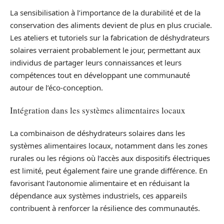
La sensibilisation à l’importance de la durabilité et de la
conservation des aliments devient de plus en plus cruciale.
Les ateliers et tutoriels sur la fabrication de déshydrateurs
solaires verraient probablement le jour, permettant aux
individus de partager leurs connaissances et leurs
compétences tout en développant une communauté
autour de l’éco-conception.
Intégration dans les systèmes alimentaires locaux
La combinaison de déshydrateurs solaires dans les
systèmes alimentaires locaux, notamment dans les zones
rurales ou les régions où l’accès aux dispositifs électriques
est limité, peut également faire une grande différence. En
favorisant l’autonomie alimentaire et en réduisant la
dépendance aux systèmes industriels, ces appareils
contribuent à renforcer la résilience des communautés.