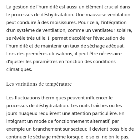
La gestion de l’humidité est aussi un élément crucial dans
le processus de déshydratation. Une mauvaise ventilation
peut conduire à des moisissures. Pour cela, l’intégration
d’un système de ventilation, comme un ventilateur solaire,
se révèle très utile. Il permet d’accélérer l’évacuation de
l’humidité et de maintenir un taux de séchage adéquat.
Lors des premières utilisations, il peut être nécessaire
d’ajuster les paramètres en fonction des conditions
climatiques.
Les variations de température
Les fluctuations thermiques peuvent influencer le
processus de déshydratation. Les nuits fraîches ou les
jours nuageux requièrent une attention particulière. En
intégrant un mode de fonctionnement alternatif, par
exemple un branchement sur secteur, il devient possible de
continuer le séchage même lorsque le soleil ne brille pas.