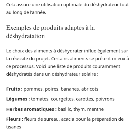
Cela assure une utilisation optimale du déshydrateur tout
au long de l’année.
Exemples de produits adaptés à la
déshydratation
Le choix des aliments à déshydrater influe également sur
la réussite du projet. Certains aliments se prêtent mieux à
ce processus. Voici une liste de produits couramment
déshydratés dans un déshydrateur solaire :
Fruits :
pommes, poires, bananes, abricots
Légumes :
tomates, courgettes, carottes, poivrons
Herbes aromatiques :
basilic, thym, menthe
Fleurs :
fleurs de sureau, acacia pour la préparation de
tisanes