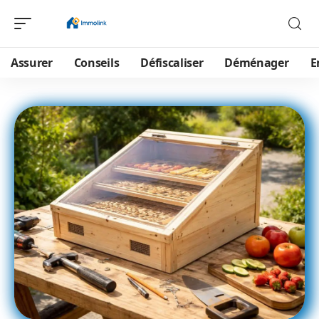
Assurer
Conseils
Défiscaliser
Déménager
E