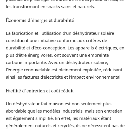
les transformant en snacks sains et naturels.
Économie d’énergie et durabilité
La fabrication et l’utilisation d’un déshydrateur solaire
constituent une initiative conforme aux critères de
durabilité et d’éco-conception. Les appareils électriques, en
plus d’être énergivores, ont souvent une empreinte
carbone importante. Avec un déshydrateur solaire,
l’énergie renouvelable est pleinement exploitée, réduisant
ainsi les factures d’électricité et l’impact environnemental.
Facilité d’entretien et coût réduit
Un déshydrateur fait maison est non seulement plus
abordable que les modèles industriels, mais son entretien
est également simplifié. En effet, les matériaux étant
généralement naturels et recyclés, ils ne nécessitent pas de