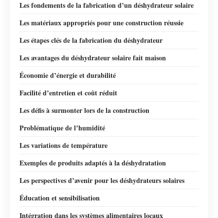
Les fondements de la fabrication d’un déshydrateur solaire
Les matériaux appropriés pour une construction réussie
Les étapes clés de la fabrication du déshydrateur
Les avantages du déshydrateur solaire fait maison
Économie d’énergie et durabilité
Facilité d’entretien et coût réduit
Les défis à surmonter lors de la construction
Problématique de l’humidité
Les variations de température
Exemples de produits adaptés à la déshydratation
Les perspectives d’avenir pour les déshydrateurs solaires
Éducation et sensibilisation
Intégration dans les systèmes alimentaires locaux