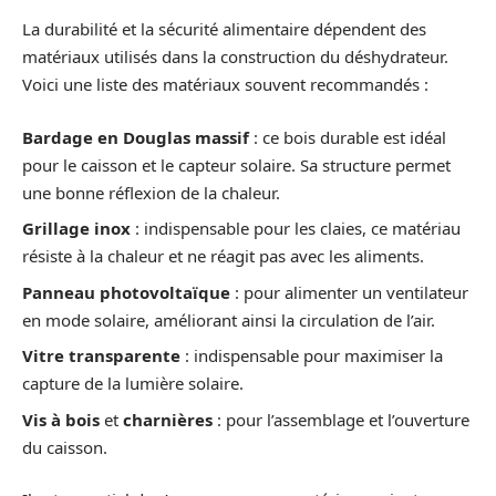
La durabilité et la sécurité alimentaire dépendent des
matériaux utilisés dans la construction du déshydrateur.
Voici une liste des matériaux souvent recommandés :
Bardage en Douglas massif
: ce bois durable est idéal
pour le caisson et le capteur solaire. Sa structure permet
une bonne réflexion de la chaleur.
Grillage inox
: indispensable pour les claies, ce matériau
résiste à la chaleur et ne réagit pas avec les aliments.
Panneau photovoltaïque
: pour alimenter un ventilateur
en mode solaire, améliorant ainsi la circulation de l’air.
Vitre transparente
: indispensable pour maximiser la
capture de la lumière solaire.
Vis à bois
et
charnières
: pour l’assemblage et l’ouverture
du caisson.