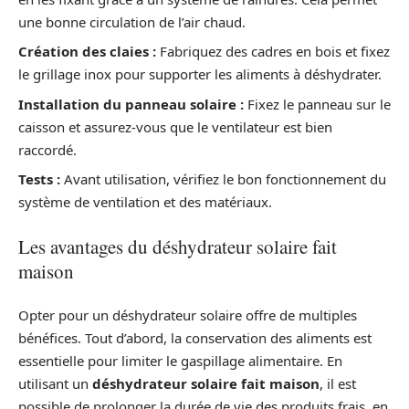
une bonne circulation de l’air chaud.
Création des claies :
Fabriquez des cadres en bois et fixez
le grillage inox pour supporter les aliments à déshydrater.
Installation du panneau solaire :
Fixez le panneau sur le
caisson et assurez-vous que le ventilateur est bien
raccordé.
Tests :
Avant utilisation, vérifiez le bon fonctionnement du
système de ventilation et des matériaux.
Les avantages du déshydrateur solaire fait
maison
Opter pour un déshydrateur solaire offre de multiples
bénéfices. Tout d’abord, la conservation des aliments est
essentielle pour limiter le gaspillage alimentaire. En
utilisant un
déshydrateur solaire fait maison
, il est
possible de prolonger la durée de vie des produits frais, en