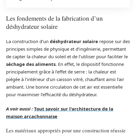
Les fondements de la fabrication d’un
déshydrateur solaire
La construction d’un
déshydrateur solaire
repose sur des
principes simples de physique et d’ingénierie, permettant
de capter la chaleur du soleil et de l’utiliser pour faciliter le
séchage des aliments
. En effet, le dispositif fonctionne
principalement grâce à l’effet de serre : la chaleur est
piégée à l’intérieur d’un caisson vitré, chauffant ainsi l’air
ambiant. Une bonne circulation de cet air est essentielle
pour maximiser l’efficacité du déshydrateur.
A voir aussi :
Tout savoir sur l'architecture de la
maison arcachonnaise
Les matériaux appropriés pour une construction réussie