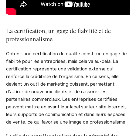
La certification, un gage de fiabilité et de
professionnalisme
Obtenir une certification de qualité constitue un gage de
fiabilité pour les entreprises, mais cela va au-delà. La
certification représente une validation externe qui
renforce la crédibilité de l’organisme. En ce sens, elle
devient un outil de marketing puissant, permettant
d’attirer de nouveaux clients et de rassurer les
partenaires commerciaux. Les entreprises certifiées
peuvent mettre en avant leur label sur leur site internet,
leurs supports de communication et dans leurs espaces
de vente, ce qui favorise une image de professionalisme.
Le rôle des contrôles réguliers dans la pérennité des