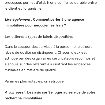
processus permet d’établir une confiance durable entre
le client et l’organisme.
Lire également :
Comment parler à une agence
immobilière pour négocier les frais ?
Les différents types de labels disponibles
Dans le secteur des services à la personne, plusieurs
labels de qualité se distinguent. Chacun d’eux est
attribué par des organismes certificateurs reconnus et
s’appuie sur des référentiels illustrant les exigences
minimales en matière de qualité.
Parmi les plus notables, on retrouve :
A voir aussi :
Les avis sur Se loger au service de votre
recherche immobilière