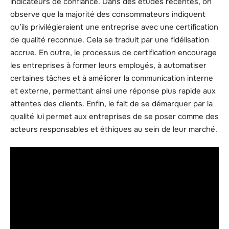
indicateurs de confiance. Dans des études récentes, on
observe que la majorité des consommateurs indiquent
qu’ils privilégieraient une entreprise avec une certification
de qualité reconnue. Cela se traduit par une fidélisation
accrue. En outre, le processus de certification encourage
les entreprises à former leurs employés, à automatiser
certaines tâches et à améliorer la communication interne
et externe, permettant ainsi une réponse plus rapide aux
attentes des clients. Enfin, le fait de se démarquer par la
qualité lui permet aux entreprises de se poser comme des
acteurs responsables et éthiques au sein de leur marché.