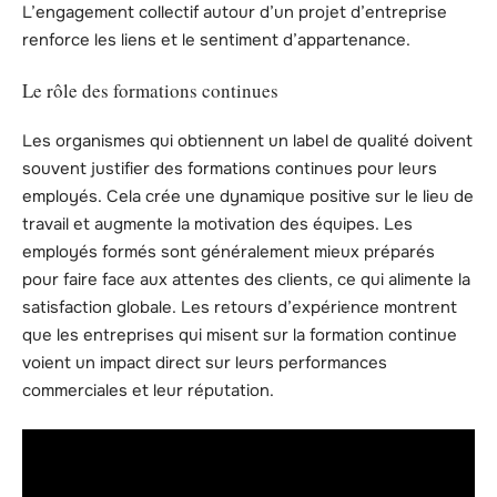
L’engagement collectif autour d’un projet d’entreprise
renforce les liens et le sentiment d’appartenance.
Le rôle des formations continues
Les organismes qui obtiennent un label de qualité doivent
souvent justifier des formations continues pour leurs
employés. Cela crée une dynamique positive sur le lieu de
travail et augmente la motivation des équipes. Les
employés formés sont généralement mieux préparés
pour faire face aux attentes des clients, ce qui alimente la
satisfaction globale. Les retours d’expérience montrent
que les entreprises qui misent sur la formation continue
voient un impact direct sur leurs performances
commerciales et leur réputation.