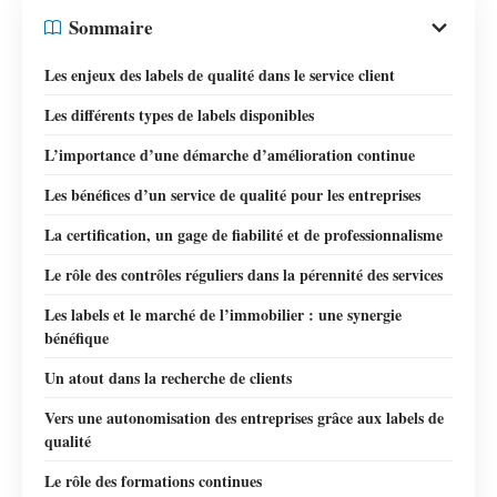
Sommaire
Les enjeux des labels de qualité dans le service client
Les différents types de labels disponibles
L’importance d’une démarche d’amélioration continue
Les bénéfices d’un service de qualité pour les entreprises
La certification, un gage de fiabilité et de professionnalisme
Le rôle des contrôles réguliers dans la pérennité des services
Les labels et le marché de l’immobilier : une synergie
bénéfique
Un atout dans la recherche de clients
Vers une autonomisation des entreprises grâce aux labels de
qualité
Le rôle des formations continues