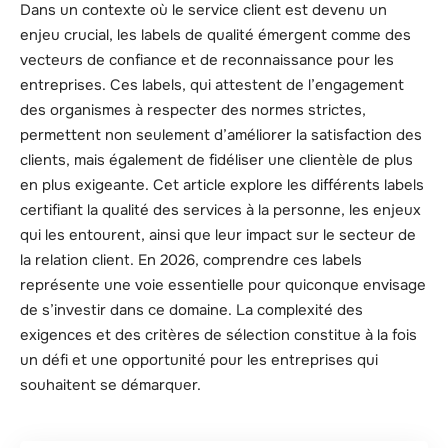
Dans un contexte où le service client est devenu un
enjeu crucial, les labels de qualité émergent comme des
vecteurs de confiance et de reconnaissance pour les
entreprises. Ces labels, qui attestent de l’engagement
des organismes à respecter des normes strictes,
permettent non seulement d’améliorer la satisfaction des
clients, mais également de fidéliser une clientèle de plus
en plus exigeante. Cet article explore les différents labels
certifiant la qualité des services à la personne, les enjeux
qui les entourent, ainsi que leur impact sur le secteur de
la relation client. En 2026, comprendre ces labels
représente une voie essentielle pour quiconque envisage
de s’investir dans ce domaine. La complexité des
exigences et des critères de sélection constitue à la fois
un défi et une opportunité pour les entreprises qui
souhaitent se démarquer.