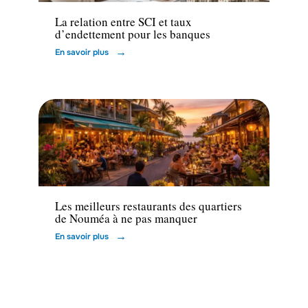
La relation entre SCI et taux
d’endettement pour les banques
En savoir plus
Louer
Les meilleurs restaurants des quartiers
de Nouméa à ne pas manquer
En savoir plus