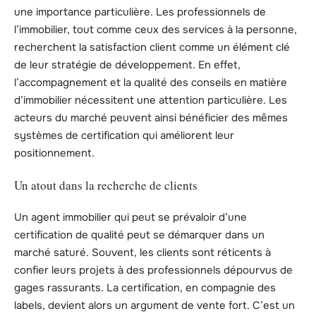
une importance particulière. Les professionnels de
l’immobilier, tout comme ceux des services à la personne,
recherchent la satisfaction client comme un élément clé
de leur stratégie de développement. En effet,
l’accompagnement et la qualité des conseils en matière
d’immobilier nécessitent une attention particulière. Les
acteurs du marché peuvent ainsi bénéficier des mêmes
systèmes de certification qui améliorent leur
positionnement.
Un atout dans la recherche de clients
Un agent immobilier qui peut se prévaloir d’une
certification de qualité peut se démarquer dans un
marché saturé. Souvent, les clients sont réticents à
confier leurs projets à des professionnels dépourvus de
gages rassurants. La certification, en compagnie des
labels, devient alors un argument de vente fort. C’est un