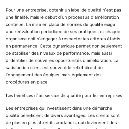
Pour une entreprise, obtenir un label de qualité n’est pas
une finalité, mais le début d’un processus d’amélioration
continue. La mise en place de normes de qualité exige
une réévaluation périodique de ses pratiques, et chaque
organisme doit s’engager à respecter les critères établis
en permanence. Cette dynamique permet non seulement
de stabiliser des niveaux de performance, mais aussi
d’identifier de nouvelles opportunités d’amélioration. La
satisfaction client est souvent le reflet direct de
l’engagement des équipes, mais également des
procédures en place.
Les bénéfices d’un service de qualité pour les entreprises
Les entreprises qui investissent dans une démarche
qualité bénéficient de divers avantages. Les clients sont
de plus en plus attentifs aux labels, qui deviennent des