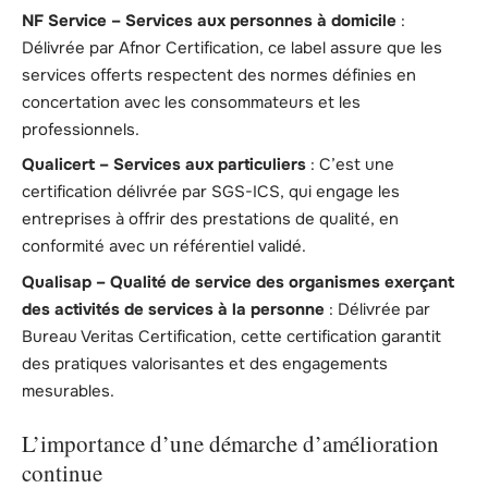
NF Service – Services aux personnes à domicile
:
Délivrée par Afnor Certification, ce label assure que les
services offerts respectent des normes définies en
concertation avec les consommateurs et les
professionnels.
Qualicert – Services aux particuliers
: C’est une
certification délivrée par SGS-ICS, qui engage les
entreprises à offrir des prestations de qualité, en
conformité avec un référentiel validé.
Qualisap – Qualité de service des organismes exerçant
des activités de services à la personne
: Délivrée par
Bureau Veritas Certification, cette certification garantit
des pratiques valorisantes et des engagements
mesurables.
L’importance d’une démarche d’amélioration
continue