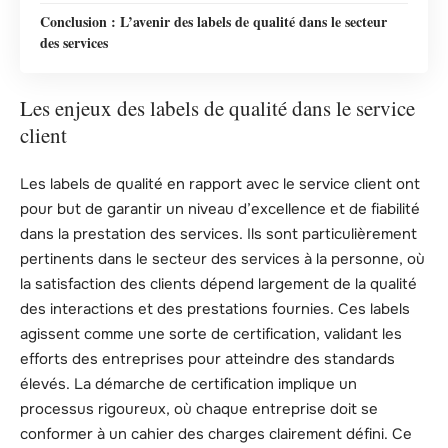
Conclusion : L’avenir des labels de qualité dans le secteur
des services
Les enjeux des labels de qualité dans le service
client
Les labels de qualité en rapport avec le service client ont
pour but de garantir un niveau d’excellence et de fiabilité
dans la prestation des services. Ils sont particulièrement
pertinents dans le secteur des services à la personne, où
la satisfaction des clients dépend largement de la qualité
des interactions et des prestations fournies. Ces labels
agissent comme une sorte de certification, validant les
efforts des entreprises pour atteindre des standards
élevés. La démarche de certification implique un
processus rigoureux, où chaque entreprise doit se
conformer à un cahier des charges clairement défini. Ce