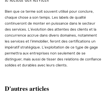
Bien que ce terme soit souvent utilisé pour conclure,
chaque chose a son temps. Les labels de qualité
continueront de monter en puissance dans le secteur
des services. L’évolution des attentes des clients et la
concurrence accrue dans divers domaines, notamment
les services et l’immobilier, feront des certifications un
impératif stratégique. L’exploitation de ce type de gage
permettra aux entreprises non seulement de se
distinguer, mais aussi de tisser des relations de confiance
solides et durables avec leurs clients.
D'autres articles