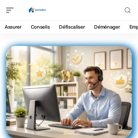
Assurer
Conseils
Défiscaliser
Déménager
Emp