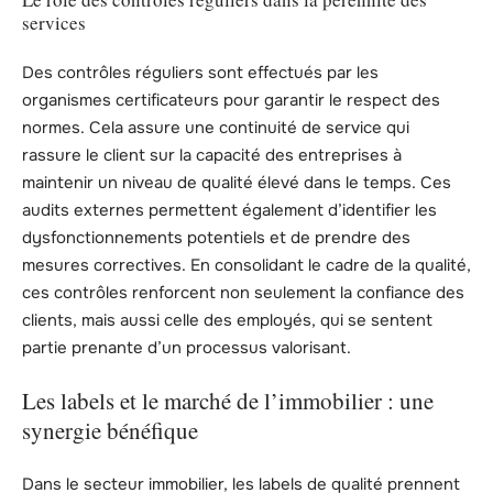
services
Des contrôles réguliers sont effectués par les
organismes certificateurs pour garantir le respect des
normes. Cela assure une continuité de service qui
rassure le client sur la capacité des entreprises à
maintenir un niveau de qualité élevé dans le temps. Ces
audits externes permettent également d’identifier les
dysfonctionnements potentiels et de prendre des
mesures correctives. En consolidant le cadre de la qualité,
ces contrôles renforcent non seulement la confiance des
clients, mais aussi celle des employés, qui se sentent
partie prenante d’un processus valorisant.
Les labels et le marché de l’immobilier : une
synergie bénéfique
Dans le secteur immobilier, les labels de qualité prennent