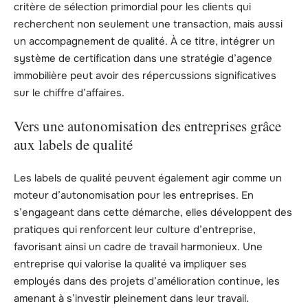
critère de sélection primordial pour les clients qui
recherchent non seulement une transaction, mais aussi
un accompagnement de qualité. À ce titre, intégrer un
système de certification dans une stratégie d’agence
immobilière peut avoir des répercussions significatives
sur le chiffre d’affaires.
Vers une autonomisation des entreprises grâce
aux labels de qualité
Les labels de qualité peuvent également agir comme un
moteur d’autonomisation pour les entreprises. En
s’engageant dans cette démarche, elles développent des
pratiques qui renforcent leur culture d’entreprise,
favorisant ainsi un cadre de travail harmonieux. Une
entreprise qui valorise la qualité va impliquer ses
employés dans des projets d’amélioration continue, les
amenant à s’investir pleinement dans leur travail.