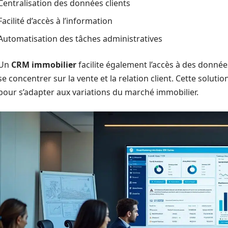
Centralisation des données clients
Facilité d’accès à l’information
Automatisation des tâches administratives
Un
CRM immobilier
facilite également l’accès à des donné
se concentrer sur la vente et la relation client. Cette soluti
pour s’adapter aux variations du marché immobilier.