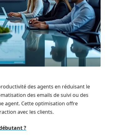
roductivité des agents en réduisant le
omatisation des emails de suivi ou des
e agent. Cette optimisation offre
action avec les clients.
 débutant ?