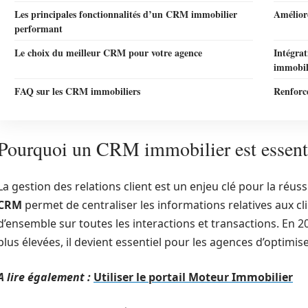
Les principales fonctionnalités d’un CRM immobilier
Amélior
performant
Le choix du meilleur CRM pour votre agence
Intégrat
immobil
FAQ sur les CRM immobiliers
Renforce
Pourquoi un CRM immobilier est essenti
La gestion des relations client est un enjeu clé pour la réu
CRM
permet de centraliser les informations relatives aux cli
d’ensemble sur toutes les interactions et transactions. En 20
plus élevées, il devient essentiel pour les agences d’optimise
A lire également :
Utiliser le portail Moteur Immobilier