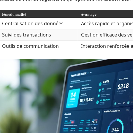
Fonctionnalité
Avantage
Centralisation des données
Accès rapide et organi
Suivi des transactions
Gestion efficace des ve
Outils de communication
Interaction renforcée a