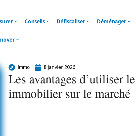
surer
Conseils
Défiscaliser
Déménager
nover
8 janvier 2026
Immo
Les avantages d’utiliser 
immobilier sur le marché