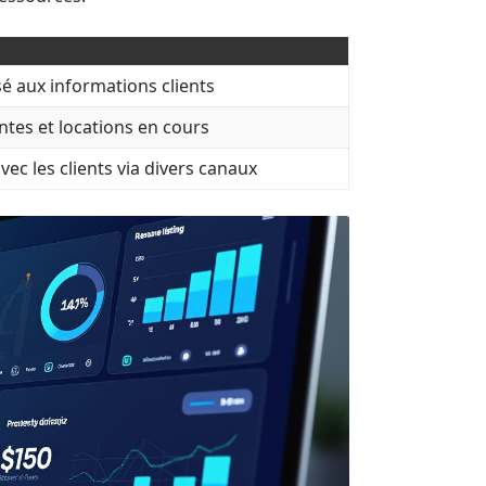
sé aux informations clients
ntes et locations en cours
vec les clients via divers canaux