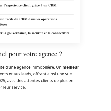
er l’expérience client grâce à un CRM
ion facile du CRM dans les opérations
ières
r la gouvernance, la sécurité et la connectivité
el pour votre agence ?
ssite d’une agence immobilière. Un
meilleur
ents et aux leads, offrant ainsi une vue
25, avec des attentes clients de plus en
r leur service.