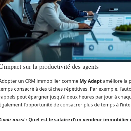
L’impact sur la productivité des agents
Adopter un CRM immobilier comme
My Adapt
améliore la p
temps consacré à des tâches répétitives. Par exemple, l’aut
rappels peut épargner jusqu’à deux heures par jour à chaqu
également l’opportunité de consacrer plus de temps à l’inter
A voir aussi :
Quel est le salaire d'un vendeur immobilier