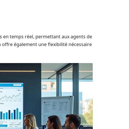
es en temps réel, permettant aux agents de
on offre également une flexibilité nécessaire