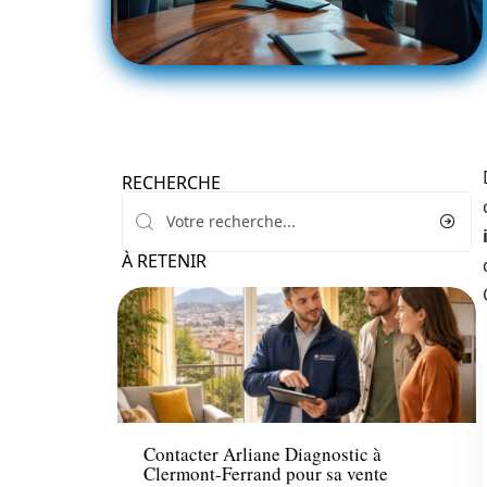
RECHERCHE
À RETENIR
Immo
Contacter Arliane Diagnostic à
Clermont-Ferrand pour sa vente