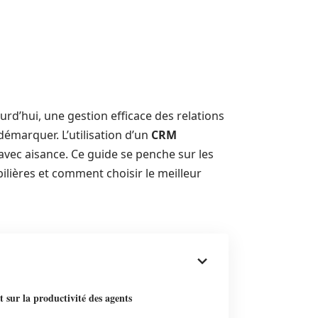
rd’hui, une gestion efficace des relations
démarquer. L’utilisation d’un
CRM
 avec aisance. Ce guide se penche sur les
ilières et comment choisir le meilleur
 sur la productivité des agents