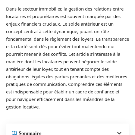
Dans le secteur immobilier, la gestion des relations entre
locataires et propriétaires est souvent marquée par des
enjeux financiers cruciaux. Le solde antérieur est un
concept central à cette dynamique, jouant un rôle
fondamental dans le règlement des loyers. La transparence
et la clarté sont clés pour éviter tout malentendu qui
pourrait mener à des conflits. Cet article s’intéresse à la
manière dont les locataires peuvent négocier le solde
antérieur de leur loyer, tout en tenant compte des
obligations légales des parties prenantes et des meilleures
pratiques de communication. Comprendre ces éléments
est indispensable pour établir un cadre de confiance et
pour naviguer efficacement dans les méandres de la
gestion locative.
Sommaire