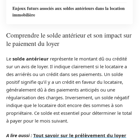
Enjeux futurs associés aux soldes antérieurs dans la location
immobilière
Comprendre le solde antérieur et son impact sur
le paiement du loyer
Le
solde antérieur
représente le montant dû ou crédité
sur un avis de loyer. Il indique clairement si le locataire a
des arriérés ou un crédit dans ses paiements. Un solde
positif signifie qu’il y a un crédit en faveur du locataire,
généralement dû à des paiements anticipés ou une
régularisation des charges. Inversement, un solde négatif
indique que le locataire doit encore des sommes à son
propriétaire. Ce solde est essentiel pour déterminer le total
à payer pour le mois suivant.
A lire aussi :
Tout savoir sur le prélèvement du loyer