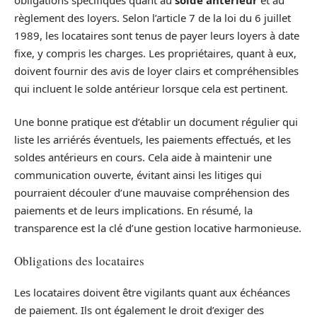
règlement des loyers. Selon l’article 7 de la loi du 6 juillet
1989, les locataires sont tenus de payer leurs loyers à date
fixe, y compris les charges. Les propriétaires, quant à eux,
doivent fournir des avis de loyer clairs et compréhensibles
qui incluent le solde antérieur lorsque cela est pertinent.
Une bonne pratique est d’établir un document régulier qui
liste les arriérés éventuels, les paiements effectués, et les
soldes antérieurs en cours. Cela aide à maintenir une
communication ouverte, évitant ainsi les litiges qui
pourraient découler d’une mauvaise compréhension des
paiements et de leurs implications. En résumé, la
transparence est la clé d’une gestion locative harmonieuse.
Obligations des locataires
Les locataires doivent être vigilants quant aux échéances
de paiement. Ils ont également le droit d’exiger des