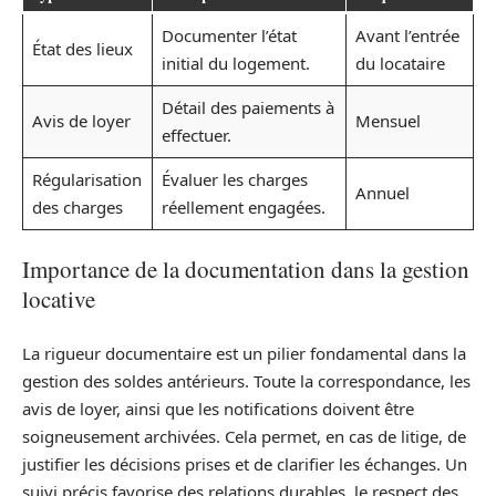
Documenter l’état
Avant l’entrée
État des lieux
initial du logement.
du locataire
Détail des paiements à
Avis de loyer
Mensuel
effectuer.
Régularisation
Évaluer les charges
Annuel
des charges
réellement engagées.
Importance de la documentation dans la gestion
locative
La rigueur documentaire est un pilier fondamental dans la
gestion des soldes antérieurs. Toute la correspondance, les
avis de loyer, ainsi que les notifications doivent être
soigneusement archivées. Cela permet, en cas de litige, de
justifier les décisions prises et de clarifier les échanges. Un
suivi précis favorise des relations durables, le respect des