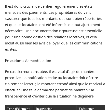
Il est donc crucial de vérifier régulièrement les états
mensuels des paiements. Les propriétaires doivent
s’assurer que tous les montants dus sont bien répertoriés
et que les locataires ont été informés de tout ajustement
nécessaire. Une documentation rigoureuse est essentielle
pour une bonne gestion des relations locatives, et cela
inclut aussi bien les avis de loyer que les communications
écrites.
Procédures de rectification
En cas d’erreur constatée, il est vital d’agir de manière
proactive. La notification écrite au locataire doit décrire
clairement l’erreur, le montant erroné ainsi que le recalcul à
effectuer. Une telle démarche permet de maintenir la
transparence et d’éviter que la situation ne dégénère.
Type d’élément
Description
Fréquence