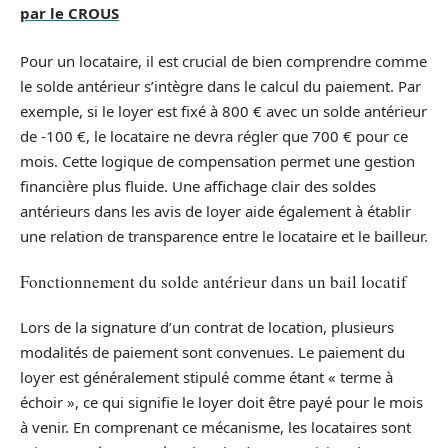
par le CROUS
Pour un locataire, il est crucial de bien comprendre comme
le solde antérieur s’intègre dans le calcul du paiement. Par
exemple, si le loyer est fixé à 800 € avec un solde antérieur
de -100 €, le locataire ne devra régler que 700 € pour ce
mois. Cette logique de compensation permet une gestion
financière plus fluide. Une affichage clair des soldes
antérieurs dans les avis de loyer aide également à établir
une relation de transparence entre le locataire et le bailleur.
Fonctionnement du solde antérieur dans un bail locatif
Lors de la signature d’un contrat de location, plusieurs
modalités de paiement sont convenues. Le paiement du
loyer est généralement stipulé comme étant « terme à
échoir », ce qui signifie le loyer doit être payé pour le mois
à venir. En comprenant ce mécanisme, les locataires sont