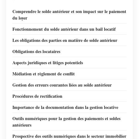
Comprendre le solde antérieur et son impact sur le paiement
du loyer
Fonctionnement du solde antérieur dans un bail locatif
Les obligations des parties en matière de solde antérieur
Obligations des locataires
Aspects juridiques et litiges potentiels
Médiation et règlement de conflit
Gestion des erreurs courantes liées au solde antérieur
Procédures de rectification
Importance de la documentation dans la gestion locative
Outils numériques pour la gestion des paiements et soldes
antérieurs
Prospective des outils numériques dans le secteur immobilier