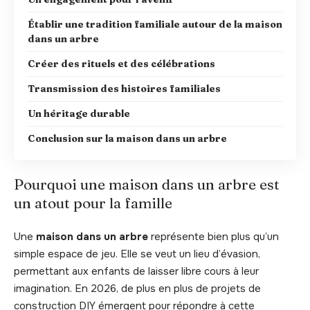
Établir une tradition familiale autour de la maison
dans un arbre
Créer des rituels et des célébrations
Transmission des histoires familiales
Un héritage durable
Conclusion sur la maison dans un arbre
Pourquoi une maison dans un arbre est
un atout pour la famille
Une
maison dans un arbre
représente bien plus qu’un
simple espace de jeu. Elle se veut un lieu d’évasion,
permettant aux enfants de laisser libre cours à leur
imagination. En 2026, de plus en plus de projets de
construction DIY émergent pour répondre à cette