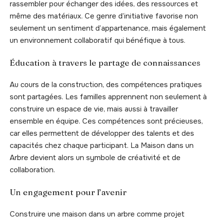
rassembler pour échanger des idées, des ressources et
même des matériaux. Ce genre d’initiative favorise non
seulement un sentiment d’appartenance, mais également
un environnement collaboratif qui bénéfique à tous.
Éducation à travers le partage de connaissances
Au cours de la construction, des compétences pratiques
sont partagées. Les familles apprennent non seulement à
construire un espace de vie, mais aussi à travailler
ensemble en équipe. Ces compétences sont précieuses,
car elles permettent de développer des talents et des
capacités chez chaque participant. La Maison dans un
Arbre devient alors un symbole de créativité et de
collaboration.
Un engagement pour l’avenir
Construire une maison dans un arbre comme projet