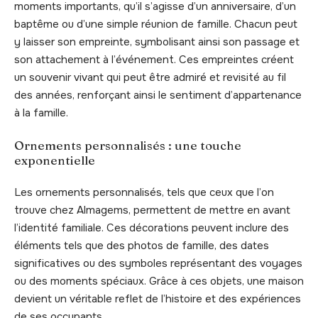
moments importants, qu’il s’agisse d’un anniversaire, d’un
baptême ou d’une simple réunion de famille. Chacun peut
y laisser son empreinte, symbolisant ainsi son passage et
son attachement à l’événement. Ces empreintes créent
un souvenir vivant qui peut être admiré et revisité au fil
des années, renforçant ainsi le sentiment d’appartenance
à la famille.
Ornements personnalisés : une touche
exponentielle
Les ornements personnalisés, tels que ceux que l’on
trouve chez Almagems, permettent de mettre en avant
l’identité familiale. Ces décorations peuvent inclure des
éléments tels que des photos de famille, des dates
significatives ou des symboles représentant des voyages
ou des moments spéciaux. Grâce à ces objets, une maison
devient un véritable reflet de l’histoire et des expériences
de ses occupants.