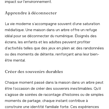
impact sur l’environnement.
Apprendre à déconnecter
La vie moderne s’accompagne souvent d’une saturation
médiatique. Une maison dans un arbre offre un refuge
idéal pour se déconnecter du numérique. Éloignés des
écrans, les enfants et les adultes peuvent profiter
d’activités telles que des jeux en plein air, des randonnées
ou des moments de détente, renforçant ainsi leur bien-
être mental.
Créer des souvenirs durables
Chaque moment passé dans la maison dans un arbre peut
être l’occasion de créer des souvenirs inestimables. Qu’il
s’agisse de soirées de racontage d’histoires ou de simples
moments de partage, chaque instant contribue à
construire une identité familiale forte. Ces expériences