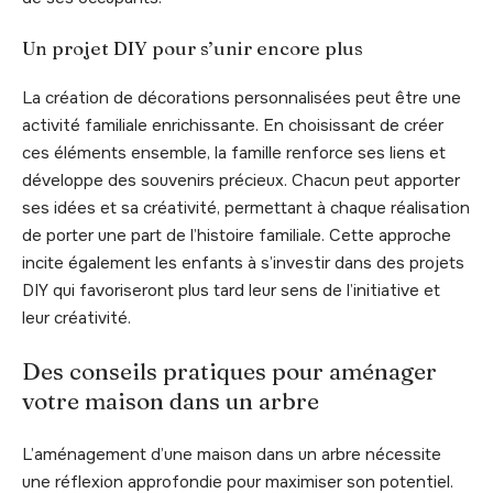
Un projet DIY pour s’unir encore plus
La création de décorations personnalisées peut être une
activité familiale enrichissante. En choisissant de créer
ces éléments ensemble, la famille renforce ses liens et
développe des souvenirs précieux. Chacun peut apporter
ses idées et sa créativité, permettant à chaque réalisation
de porter une part de l’histoire familiale. Cette approche
incite également les enfants à s’investir dans des projets
DIY qui favoriseront plus tard leur sens de l’initiative et
leur créativité.
Des conseils pratiques pour aménager
votre maison dans un arbre
L’aménagement d’une maison dans un arbre nécessite
une réflexion approfondie pour maximiser son potentiel.