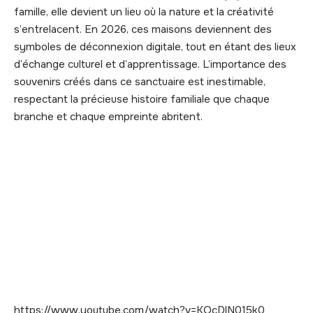
famille, elle devient un lieu où la nature et la créativité
s’entrelacent. En 2026, ces maisons deviennent des
symboles de déconnexion digitale, tout en étant des lieux
d’échange culturel et d’apprentissage. L’importance des
souvenirs créés dans ce sanctuaire est inestimable,
respectant la précieuse histoire familiale que chaque
branche et chaque empreinte abritent.
https://www.youtube.com/watch?v=KOcDlN015k0