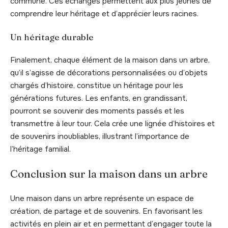
commune. Ces échanges permettent aux plus jeunes de
comprendre leur héritage et d’apprécier leurs racines.
Un héritage durable
Finalement, chaque élément de la maison dans un arbre,
qu’il s’agisse de décorations personnalisées ou d’objets
chargés d’histoire, constitue un héritage pour les
générations futures. Les enfants, en grandissant,
pourront se souvenir des moments passés et les
transmettre à leur tour. Cela crée une lignée d’histoires et
de souvenirs inoubliables, illustrant l’importance de
l’héritage familial.
Conclusion sur la maison dans un arbre
Une maison dans un arbre représente un espace de
création, de partage et de souvenirs. En favorisant les
activités en plein air et en permettant d’engager toute la