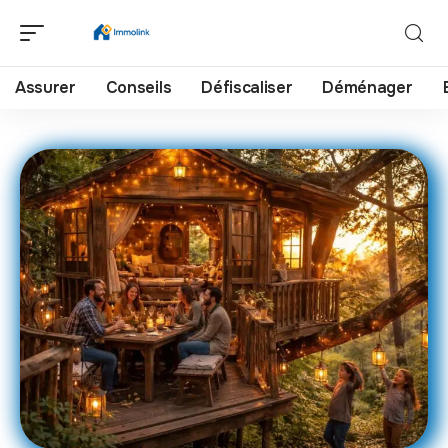
Assurer
Conseils
Défiscaliser
Déménager