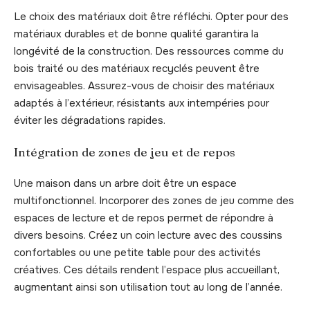
Le choix des matériaux doit être réfléchi. Opter pour des
matériaux durables et de bonne qualité garantira la
longévité de la construction. Des ressources comme du
bois traité ou des matériaux recyclés peuvent être
envisageables. Assurez-vous de choisir des matériaux
adaptés à l’extérieur, résistants aux intempéries pour
éviter les dégradations rapides.
Intégration de zones de jeu et de repos
Une maison dans un arbre doit être un espace
multifonctionnel. Incorporer des zones de jeu comme des
espaces de lecture et de repos permet de répondre à
divers besoins. Créez un coin lecture avec des coussins
confortables ou une petite table pour des activités
créatives. Ces détails rendent l’espace plus accueillant,
augmentant ainsi son utilisation tout au long de l’année.