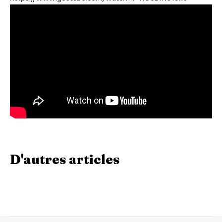
D'autres articles