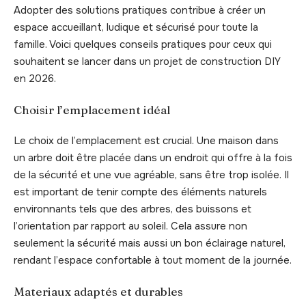
Adopter des solutions pratiques contribue à créer un
espace accueillant, ludique et sécurisé pour toute la
famille. Voici quelques conseils pratiques pour ceux qui
souhaitent se lancer dans un projet de construction DIY
en 2026.
Choisir l’emplacement idéal
Le choix de l’emplacement est crucial. Une maison dans
un arbre doit être placée dans un endroit qui offre à la fois
de la sécurité et une vue agréable, sans être trop isolée. Il
est important de tenir compte des éléments naturels
environnants tels que des arbres, des buissons et
l’orientation par rapport au soleil. Cela assure non
seulement la sécurité mais aussi un bon éclairage naturel,
rendant l’espace confortable à tout moment de la journée.
Materiaux adaptés et durables