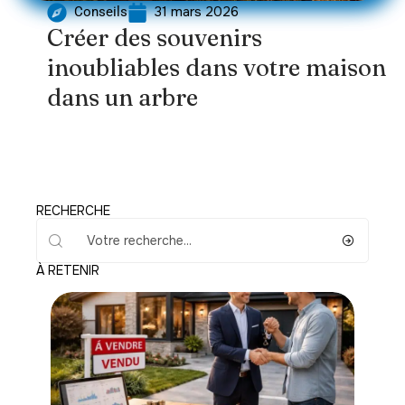
31 mars 2026
Conseils
Créer des souvenirs
inoubliables dans votre maison
dans un arbre
RECHERCHE
À RETENIR
Défiscaliser