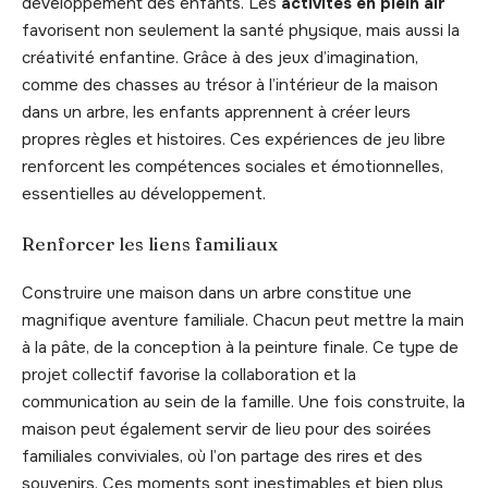
développement des enfants. Les
activités en plein air
favorisent non seulement la santé physique, mais aussi la
créativité enfantine. Grâce à des jeux d’imagination,
comme des chasses au trésor à l’intérieur de la maison
dans un arbre, les enfants apprennent à créer leurs
propres règles et histoires. Ces expériences de jeu libre
renforcent les compétences sociales et émotionnelles,
essentielles au développement.
Renforcer les liens familiaux
Construire une maison dans un arbre constitue une
magnifique aventure familiale. Chacun peut mettre la main
à la pâte, de la conception à la peinture finale. Ce type de
projet collectif favorise la collaboration et la
communication au sein de la famille. Une fois construite, la
maison peut également servir de lieu pour des soirées
familiales conviviales, où l’on partage des rires et des
souvenirs. Ces moments sont inestimables et bien plus