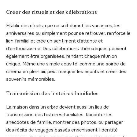
Créer des rituels et des célébrations
Établir des rituels, que ce soit durant les vacances, les
anniversaires ou simplement pour se retrouver, renforce le
lien familial et crée un sentiment d’attente et
d’enthousiasme. Des célébrations thématiques peuvent
également être organisées, rendant chaque réunion
unique. Même une simple activité, comme une soirée de
cinéma en plein air, peut marquer les esprits et créer des
souvenirs mémorables.
Transmission des histoires familiales
La maison dans un arbre devient aussi un lieu de
transmission des histoires familiales. Raconter les
anecdotes de famille, montrer des photos, ou partager
des récits de voyages passés enrichissent l’identité