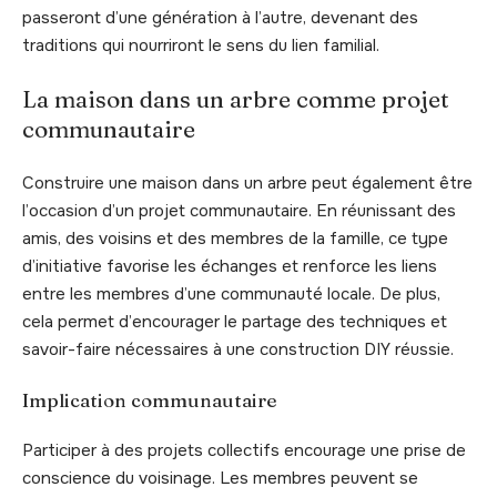
passeront d’une génération à l’autre, devenant des
traditions qui nourriront le sens du lien familial.
La maison dans un arbre comme projet
communautaire
Construire une maison dans un arbre peut également être
l’occasion d’un projet communautaire. En réunissant des
amis, des voisins et des membres de la famille, ce type
d’initiative favorise les échanges et renforce les liens
entre les membres d’une communauté locale. De plus,
cela permet d’encourager le partage des techniques et
savoir-faire nécessaires à une construction DIY réussie.
Implication communautaire
Participer à des projets collectifs encourage une prise de
conscience du voisinage. Les membres peuvent se