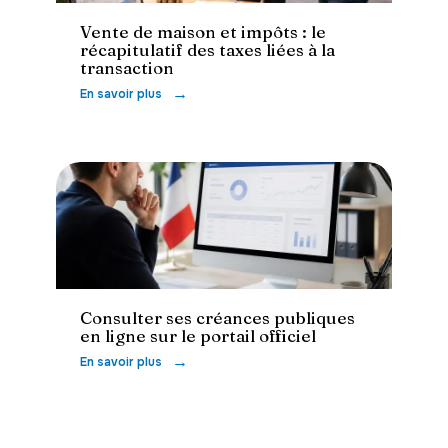
Vente de maison et impôts : le
récapitulatif des taxes liées à la
transaction
En savoir plus
Conseils
Consulter ses créances publiques
en ligne sur le portail officiel
En savoir plus