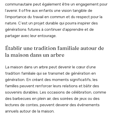
communautaire peut également être un engagement pour
l’avenir. Il offre aux enfants une vision tangible de
l’importance du travail en commun et du respect pour la
nature. C’est un projet durable qui pourra inspirer des
générations futures à continuer d’apprendre et de
partager avec leur entourage.
Établir une tradition familiale autour de
la maison dans un arbre
La maison dans un arbre peut devenir le cœur d’une
tradition familiale qui se transmet de génération en
génération. En créant des moments significatifs, les
familles peuvent renforcer leurs relations et bâtir des
souvenirs durables. Les occasions de célébration, comme
des barbecues en plein air, des soirées de jeux ou des
lectures de contes, peuvent devenir des événements
annuels autour de la maison.