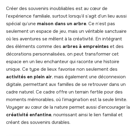
Créer des souvenirs inoubliables est au cœur de
l’expérience familiale, surtout lorsqu’il s’agit d’un lieu aussi
spécial qu’une
maison dans un arbre
. Ce n’est pas
seulement un espace de jeu, mais un véritable sanctuaire
où les aventures se mêlent à la créativité. En intégrant
des éléments comme des
arbres à empreintes
et des
décorations personnalisées, on peut transformer cet
espace en un lieu enchanteur qui raconte une histoire
unique. Ce type de lieux favorise non seulement des
activités en plein air
, mais également une déconnexion
digitale, permettant aux familles de se retrouver dans un
cadre naturel. Ce cadre offre un terrain fertile pour des
moments mémorables, où l’imagination est la seule limite.
Voyager au cœur de la nature permet aussi d’encourager la
créativité enfantine
, nourrissant ainsi le lien familial et
créant des souvenirs durables.