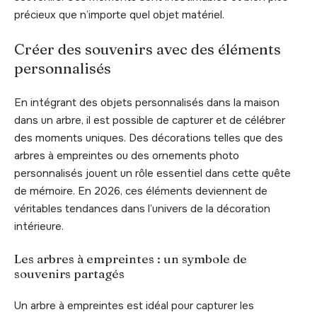
précieux que n’importe quel objet matériel.
Créer des souvenirs avec des éléments
personnalisés
En intégrant des objets personnalisés dans la maison
dans un arbre, il est possible de capturer et de célébrer
des moments uniques. Des décorations telles que des
arbres à empreintes ou des ornements photo
personnalisés jouent un rôle essentiel dans cette quête
de mémoire. En 2026, ces éléments deviennent de
véritables tendances dans l’univers de la décoration
intérieure.
Les arbres à empreintes : un symbole de
souvenirs partagés
Un arbre à empreintes est idéal pour capturer les