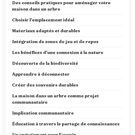
Des conseils pratiques pour aménager votre
maison dans un arbre
Choisir l’emplacement idéal
Materiaux adaptés et durables
Intégration de zones de jeu et de repos
Les bénéfices d’une connexion à la nature
Découverte de la biodiversité
Apprendre à déconnecter
Créer des souvenirs durables
La maison dans un arbre comme projet
communautaire
Implication communautaire
Éducation à travers le partage de connaissances
Un engagement pour l’avenir