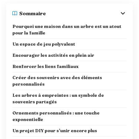
Sommaire
Pourquoi une maison dans un arbre est un atout
pour la famille
Un espace de jeu polyvalent
Encourager les activités en plein air
Renforcer les liens familiaux
Créer des souvenirs avec des éléments
personnalisés
Les arbres à empreintes : un symbole de
souvenirs partagés
Ornements personnalisés : une touche
exponentielle
Un projet DIY pour s’unir encore plus