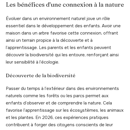
Les bénéfices d’une connexion à la nature
Évoluer dans un environnement naturel joue un rôle
essentiel dans le développement des enfants. Avoir une
maison dans un arbre favorise cette connexion, offrant
ainsi un terrain propice à la découverte et à
l’apprentissage. Les parents et les enfants peuvent
découvrir la biodiversité qui les entoure, renforçant ainsi
leur sensibilité à l’écologie.
Découverte de la biodiversité
Passer du temps à l’extérieur dans des environnements
naturels comme les forêts ou les parcs permet aux
enfants d’observer et de comprendre la nature. Cela
favorise l’apprentissage sur les écosystèmes, les animaux
et les plantes. En 2026, ces expériences pratiques
contribuent à forger des citoyens conscients de leur