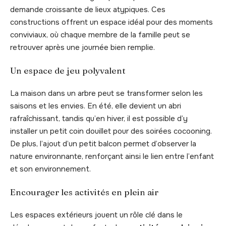
demande croissante de lieux atypiques. Ces
constructions offrent un espace idéal pour des moments
conviviaux, où chaque membre de la famille peut se
retrouver après une journée bien remplie.
Un espace de jeu polyvalent
La maison dans un arbre peut se transformer selon les
saisons et les envies. En été, elle devient un abri
rafraîchissant, tandis qu’en hiver, il est possible d’y
installer un petit coin douillet pour des soirées cocooning.
De plus, l’ajout d’un petit balcon permet d’observer la
nature environnante, renforçant ainsi le lien entre l’enfant
et son environnement.
Encourager les activités en plein air
Les espaces extérieurs jouent un rôle clé dans le