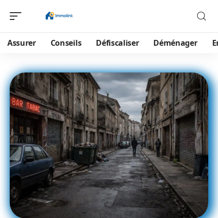
Assurer
Conseils
Défiscaliser
Déménager
E