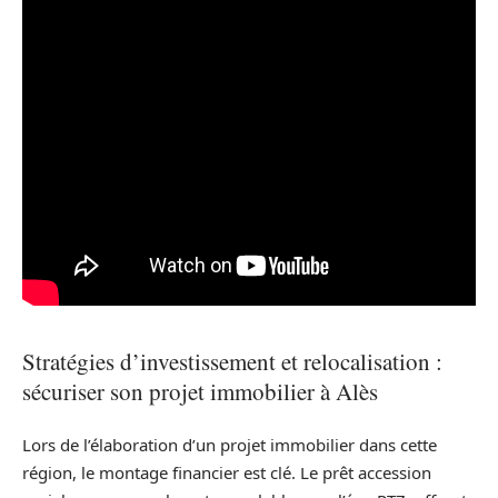
Stratégies d’investissement et relocalisation :
sécuriser son projet immobilier à Alès
Lors de l’élaboration d’un projet immobilier dans cette
région, le montage financier est clé. Le prêt accession