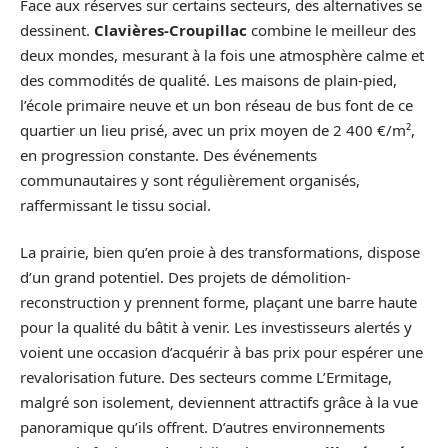
Face aux réserves sur certains secteurs, des alternatives se
dessinent.
Clavières-Croupillac
combine le meilleur des
deux mondes, mesurant à la fois une atmosphère calme et
des commodités de qualité. Les maisons de plain-pied,
l’école primaire neuve et un bon réseau de bus font de ce
quartier un lieu prisé, avec un prix moyen de 2 400 €/m²,
en progression constante. Des événements
communautaires y sont régulièrement organisés,
raffermissant le tissu social.
La prairie, bien qu’en proie à des transformations, dispose
d’un grand potentiel. Des projets de démolition-
reconstruction y prennent forme, plaçant une barre haute
pour la qualité du bâtit à venir. Les investisseurs alertés y
voient une occasion d’acquérir à bas prix pour espérer une
revalorisation future. Des secteurs comme L’Ermitage,
malgré son isolement, deviennent attractifs grâce à la vue
panoramique qu’ils offrent. D’autres environnements