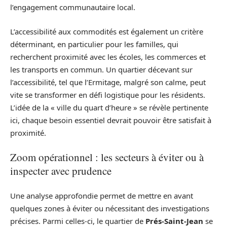
l’engagement communautaire local.
L’accessibilité aux commodités est également un critère
déterminant, en particulier pour les familles, qui
recherchent proximité avec les écoles, les commerces et
les transports en commun. Un quartier décevant sur
l’accessibilité, tel que l’Ermitage, malgré son calme, peut
vite se transformer en défi logistique pour les résidents.
L’idée de la « ville du quart d’heure » se révèle pertinente
ici, chaque besoin essentiel devrait pouvoir être satisfait à
proximité.
Zoom opérationnel : les secteurs à éviter ou à
inspecter avec prudence
Une analyse approfondie permet de mettre en avant
quelques zones à éviter ou nécessitant des investigations
précises. Parmi celles-ci, le quartier de
Prés-Saint-Jean
se