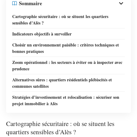
Sommaire
Cartographie sécuritaire : où se situent les quartiers
sensibles d’Alès ?
Indicateurs objectifs à surveiller
Choisir un environnement paisible : critères techniques et
bonnes pratiques
Zoom opérationnel : les secteurs à éviter ou à inspecter avec
prudence
Alternatives sûres : quartiers résidentiels plébiscités et
communes satellites
Stratégies d’investissement et relocalisation : sécuriser son
projet immobilier à Alès
Cartographie sécuritaire : où se situent les
quartiers sensibles d’Alès ?