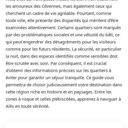
les amoureux des Cévennes, mais également ceux qui
cherchent un cadre de vie agréable. Pourtant, comme
toute ville, elle présente des disparités qui méritent d’être
examinées attentivement. Certains quartiers sont marqués
par des problématiques sociales et une vétusté du bâti, ce
qui peut engendrer des désagréments pour les visiteurs
comme pour les futurs résidents. La sécurité, en particulier
la nuit, dans des espaces identifiés comme sensibles doit
être scrutée avec soin. Par conséquent, il est crucial
d’obtenir des informations précises sur les quartiers à
éviter pour garantir un séjour tranquille. Ce guide vous
permettra de choisir judicieusement votre destination dans
cette région riche en histoire et en paysages. Entre les
zones à risque et celles plébiscitées, apprenez à naviguer à
Alès en toute sérénité.