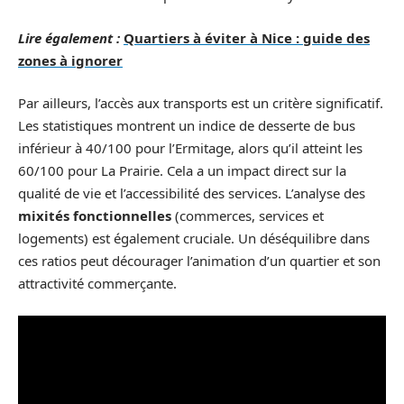
Lire également :
Quartiers à éviter à Nice : guide des
zones à ignorer
Par ailleurs, l’accès aux transports est un critère significatif.
Les statistiques montrent un indice de desserte de bus
inférieur à 40/100 pour l’Ermitage, alors qu’il atteint les
60/100 pour La Prairie. Cela a un impact direct sur la
qualité de vie et l’accessibilité des services. L’analyse des
mixités fonctionnelles
(commerces, services et
logements) est également cruciale. Un déséquilibre dans
ces ratios peut décourager l’animation d’un quartier et son
attractivité commerçante.