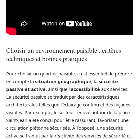
Choisir un environnement paisible : critères
techniques et bonnes pratiques
Pour choisir un quartier paisible, il est essentiel de prendre
en compte la
situation géographique
, la
sécurité
passive et active
, ainsi que l’
accessibilité
aux services.
La sécurité passive se traduit par des caractéristiques
architecturales telles que l’éclairage continu et des façades
visibles. Par exemple, le secteur rénové autour de la place
Saint-Jean a été conçu pour être rassurant, favorisant une
circulation piétonne sécurisée. À l’opposé, une sécurité
active se traduit par la réactivité des services de sécurité et