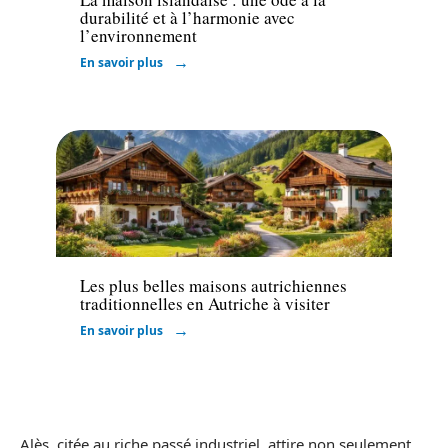
durabilité et à l’harmonie avec
l’environnement
En savoir plus
Immo
Les plus belles maisons autrichiennes
traditionnelles en Autriche à visiter
En savoir plus
Alès, citée au riche passé industriel, attire non seulement