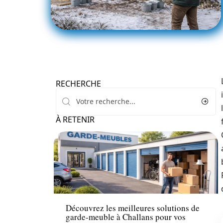
RECHERCHE
À RETENIR
Immo
Découvrez les meilleures solutions de
garde-meuble à Challans pour vos