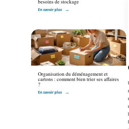
besoins de stockage
En savoir plus
Déménager
Organisation du déménagement et
cartons : comment bien trier ses affaires
?
En savoir plus