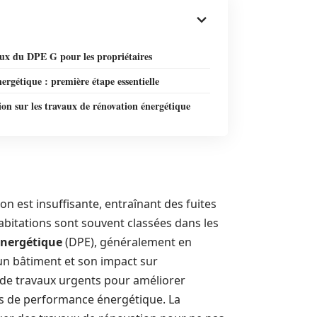
eux du DPE G pour les propriétaires
ergétique : première étape essentielle
on sur les travaux de rénovation énergétique
on est insuffisante, entraînant des fuites
bitations sont souvent classées dans les
énergétique
(DPE), généralement en
un bâtiment et son impact sur
 de travaux urgents pour améliorer
es de performance énergétique. La