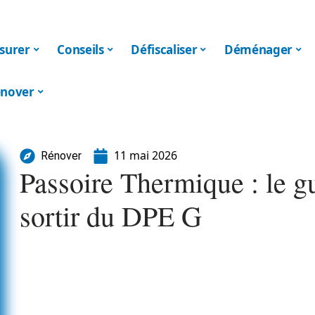
surer
Conseils
Défiscaliser
Déménager
nover
11 mai 2026
Rénover
Passoire Thermique : le g
sortir du DPE G