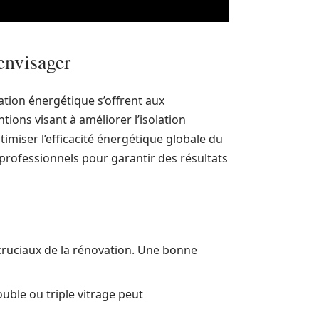
envisager
ation énergétique s’offrent aux
tions visant à améliorer l’isolation
imiser l’efficacité énergétique globale du
 professionnels pour garantir des résultats
s cruciaux de la rénovation. Une bonne
uble ou triple vitrage peut