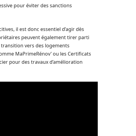
ssive pour éviter des sanctions
ives, il est donc essentiel d’agir dès
riétaires peuvent également tirer parti
a transition vers des logements
comme MaPrimeRénov’ ou les Certificats
cier pour des travaux d’amélioration