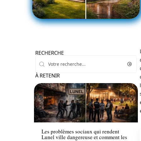
RECHERCHE
À RETENIR
Conseils
Les problèmes sociaux qui rendent
Lunel ville dangereuse et comment les