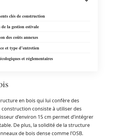
ents clés de construction
s de la gestion estivale
on des coûts annexes
e et type d’entretien
écologiques et réglementaires
ois
ructure en bois qui lui confère des
construction consiste à utiliser des
isseur d’environ 15 cm permet d’intégrer
able. De plus, la solidité de la structure
panneaux de bois dense comme l’OSB.