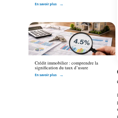
En savoir plus
Emprunter
Crédit immobilier : comprendre la
signification du taux d’usure
En savoir plus