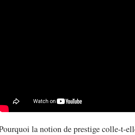
Pourquoi la notion de prestige colle-t-elle