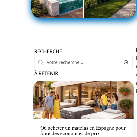
RECHERCHE
À RETENIR
Conseils
Où acheter un matelas en Espagne pour
faire des économies de prix