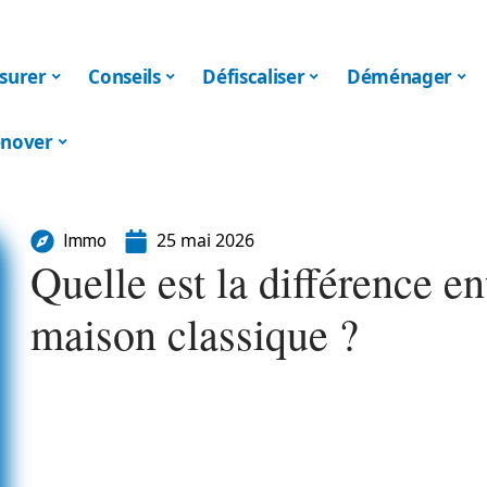
surer
Conseils
Défiscaliser
Déménager
nover
25 mai 2026
Immo
Quelle est la différence en
maison classique ?