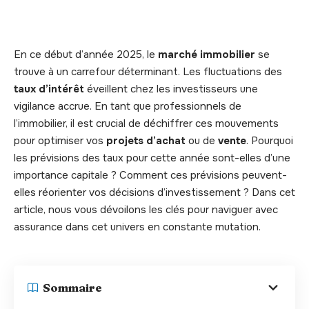
En ce début d’année 2025, le
marché immobilier
se
trouve à un carrefour déterminant. Les fluctuations des
taux d’intérêt
éveillent chez les investisseurs une
vigilance accrue. En tant que professionnels de
l’immobilier, il est crucial de déchiffrer ces mouvements
pour optimiser vos
projets d’achat
ou de
vente
. Pourquoi
les prévisions des taux pour cette année sont-elles d’une
importance capitale ? Comment ces prévisions peuvent-
elles réorienter vos décisions d’investissement ? Dans cet
article, nous vous dévoilons les clés pour naviguer avec
assurance dans cet univers en constante mutation.
Sommaire