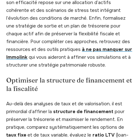
son efficacité repose sur une allocation d’actifs
cohérente et des scénarios de stress test intégrant
l’évolution des conditions de marché. Enfin, formalisez
une stratégie de sortie et un plan de trésorerie pour
chaque actif afin de préserver la flexibilité fiscale et
financière. Pour compléter ces approches, retrouvez des
ressources et des outils pratiques
à ne pas manquer sur
Immolink
qui vous aideront à affiner vos simulations et à
structurer une stratégie patrimoniale robuste.
Optimiser la structure de financement et
la fiscalité
Au-delà des analyses de taux et de valorisation, il est
primordial d’affiner la
structure de financement
pour
préserver la trésorerie et maximiser le rendement. En
pratique, comparez systématiquement les options de
taux fixe
et de taux variable, évaluez le
ratio LTV
(loan-