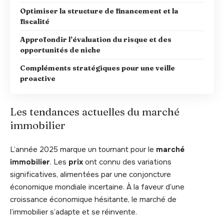
Optimiser la structure de financement et la
fiscalité
Approfondir l’évaluation du risque et des
opportunités de niche
Compléments stratégiques pour une veille
proactive
Les tendances actuelles du marché
immobilier
L’année 2025 marque un tournant pour le
marché
immobilier
. Les
prix
ont connu des variations
significatives, alimentées par une conjoncture
économique mondiale incertaine. À la faveur d’une
croissance économique hésitante, le marché de
l’immobilier s’adapte et se réinvente.