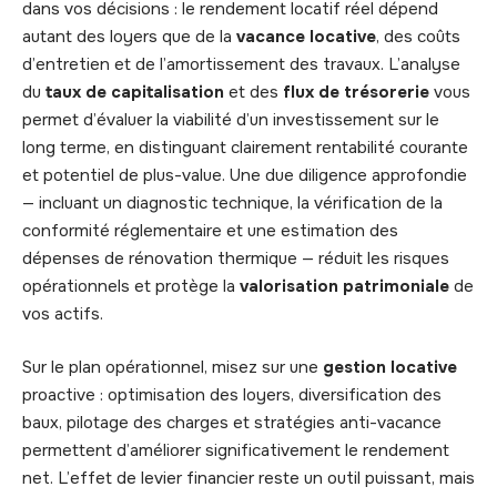
dans vos décisions : le rendement locatif réel dépend
autant des loyers que de la
vacance locative
, des coûts
d’entretien et de l’amortissement des travaux. L’analyse
du
taux de capitalisation
et des
flux de trésorerie
vous
permet d’évaluer la viabilité d’un investissement sur le
long terme, en distinguant clairement rentabilité courante
et potentiel de plus-value. Une due diligence approfondie
— incluant un diagnostic technique, la vérification de la
conformité réglementaire et une estimation des
dépenses de rénovation thermique — réduit les risques
opérationnels et protège la
valorisation patrimoniale
de
vos actifs.
Sur le plan opérationnel, misez sur une
gestion locative
proactive : optimisation des loyers, diversification des
baux, pilotage des charges et stratégies anti-vacance
permettent d’améliorer significativement le rendement
net. L’effet de levier financier reste un outil puissant, mais