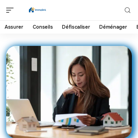
Assurer
Conseils
Défiscaliser
Déménager