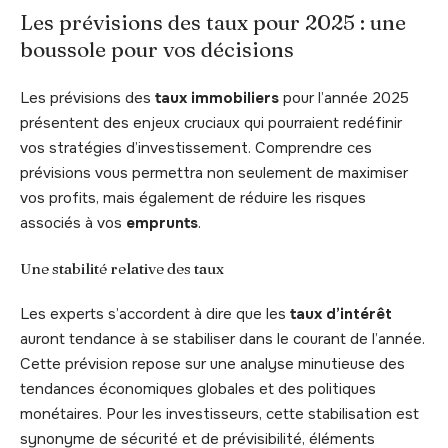
Les prévisions des taux pour 2025 : une
boussole pour vos décisions
Les prévisions des
taux immobiliers
pour l’année 2025
présentent des enjeux cruciaux qui pourraient redéfinir
vos stratégies d’investissement. Comprendre ces
prévisions vous permettra non seulement de maximiser
vos profits, mais également de réduire les risques
associés à vos
emprunts
.
Une stabilité relative des taux
Les experts s’accordent à dire que les
taux d’intérêt
auront tendance à se stabiliser dans le courant de l’année.
Cette prévision repose sur une analyse minutieuse des
tendances économiques globales et des politiques
monétaires. Pour les investisseurs, cette stabilisation est
synonyme de sécurité et de prévisibilité, éléments