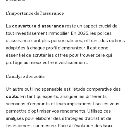
L’importance de l’assurance
La
couverture d’assurance
reste un aspect crucial de
tout investissement immobilier. En 2025, les polices
d’assurance sont plus personnalisées, offrant des options
adaptées à chaque profil d’emprunteur. Il est donc
essentiel de scruter les offres pour trouver celle qui
protège au mieux votre investissement.
L’analyse des coûts
Un autre outil indispensable est l’étude comparative des
coûts
. En tant qu’experts, analyser les différents
scénarios d’emprunts et leurs implications fiscales vous
permettra d’optimiser vos rendements. Utilisez ces
analyses pour élaborer des stratégies d’achat et de
financement sur mesure. Face à l’évolution des
taux