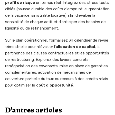
profil de risque
en temps réel. Intégrez des stress tests
ciblés (hausse durable des coûts d’emprunt, augmentation
de la vacance, sinistralité locative) afin d’évaluer la
sensibilité de chaque actif et d’anticiper des besoins de
liquidité ou de refinancement.
Sur le plan opérationnel, formalisez un calendrier de revue
trimestrielle pour réévaluer l’
allocation de capital
, la
pertinence des clauses contractuelles et les opportunités
de restructuring. Explorez des leviers concrets :
renégociation des covenants, mise en place de garanties
complémentaires, activation de mécanismes de
couverture partielle du taux ou recours à des crédits relais
pour optimiser le
coût d’opportunité
.
D'autres articles