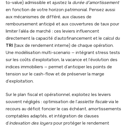
to-value) admissible et ajustez la
durée d’amortissement
en fonction de votre horizon patrimonial. Pensez aussi
aux mécanismes de différé, aux clauses de
remboursement anticipé et aux couvertures de taux pour
limiter l’aléa de marché : ces leviers influencent
directement la capacité d’autofinancement et le calcul du
TRI
(taux de rendement interne) de chaque opération.
Une modélisation multi-scenario — intégrant stress tests
sur les coûts d’exploitation, la vacance et l’évolution des
indices immobiliers — permet d’anticiper les points de
tension sur le cash-flow et de préserver la marge
d’exploitation.
Sur le plan fiscal et opérationnel, exploitez les leviers
souvent négligés : optimisation de l’
assiette fiscale
via le
recours au déficit foncier le cas échéant, amortissements
comptables adaptés, et intégration de clauses
d’
indexation des loyers
pour protéger le rendement