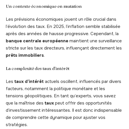
Un contexte économique en mutation
Les prévisions économiques jouent un rôle crucial dans
l’évolution des taux. En 2025, l’inflation semble stabilisée
après des années de hausse progressive. Cependant, la
banque centrale européenne
maintient une surveillance
stricte sur les taux directeurs, influençant directement les
prêts immobiliers
.
La complexité des taux d’intérêt
Les
taux d’intérêt
actuels oscillent, influencés par divers
facteurs, notamment la politique monétaire et les
tensions géopolitiques. En tant qu’experts, vous savez
que la maîtrise des
taux
peut offrir des opportunités
d’investissement intéressantes. Il est donc indispensable
de comprendre cette dynamique pour ajuster vos
stratégies.