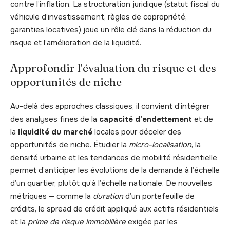
contre l’inflation. La structuration juridique (statut fiscal du
véhicule d’investissement, règles de copropriété,
garanties locatives) joue un rôle clé dans la réduction du
risque et l’amélioration de la liquidité.
Approfondir l’évaluation du risque et des
opportunités de niche
Au-delà des approches classiques, il convient d’intégrer
des analyses fines de la
capacité d’endettement
et de
la
liquidité du marché
locales pour déceler des
opportunités de niche. Étudier la
micro-localisation
, la
densité urbaine et les tendances de mobilité résidentielle
permet d’anticiper les évolutions de la demande à l’échelle
d’un quartier, plutôt qu’à l’échelle nationale. De nouvelles
métriques — comme la
duration
d’un portefeuille de
crédits, le spread de crédit appliqué aux actifs résidentiels
et la
prime de risque immobilière
exigée par les