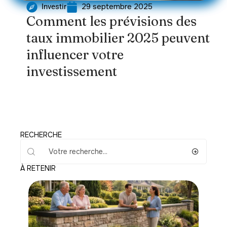
29 septembre 2025
Investir
Comment les prévisions des
taux immobilier 2025 peuvent
influencer votre
investissement
RECHERCHE
À RETENIR