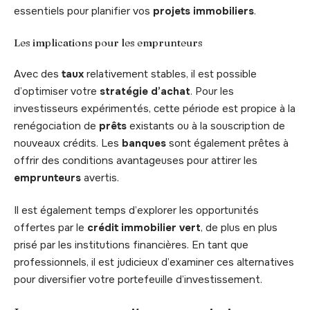
essentiels pour planifier vos
projets immobiliers
.
Les implications pour les emprunteurs
Avec des
taux
relativement stables, il est possible
d’optimiser votre
stratégie d’achat
. Pour les
investisseurs expérimentés, cette période est propice à la
renégociation de
prêts
existants ou à la souscription de
nouveaux crédits. Les
banques
sont également prêtes à
offrir des conditions avantageuses pour attirer les
emprunteurs
avertis.
Il est également temps d’explorer les opportunités
offertes par le
crédit immobilier vert
, de plus en plus
prisé par les institutions financières. En tant que
professionnels, il est judicieux d’examiner ces alternatives
pour diversifier votre portefeuille d’investissement.