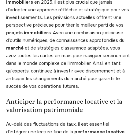
immobiliers
en 2025, il est plus crucial que jamais
d’adopter une approche réfléchie et stratégique pour vos
investissements. Les prévisions actuelles offrent une
perspective précieuse pour tirer le meilleur parti de vos
projets immobiliers
. Avec une combinaison judicieuse
d’outils numériques, de connaissances approfondies du
marché
et de stratégies d’assurance adaptées, vous
avez toutes les cartes en main pour naviguer sereinement
dans le monde complexe de l’immobilier. Ainsi, en tant
qu’experts, continuez à investir avec discernement et à
anticiper les changements du marché pour garantir le
succès de vos opérations futures.
Anticiper la performance locative et la
valorisation patrimoniale
Au-delà des fluctuations de taux, il est essentiel
d’intégrer une lecture fine de la
performance locative