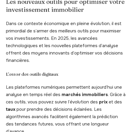
Les nouveaux outils pour optimiser votre
investissement immobilier
Dans ce contexte économique en pleine évolution, il est
primordial de s’armer des meilleurs outils pour maximiser
vos investissements. En 2025, les avancées
technologiques et les nouvelles plateformes d’analyse
offrent des moyens innovants d’optimiser vos décisions
financières.
L’essor des outils digitaux
Les plateformes numériques permettent aujourd’hui une
analyse en temps réel des
marchés immobiliers
. Grâce à
ces outils, vous pouvez suivre l’évolution des
prix
et des
taux
pour prendre des décisions éclairées. Les
algorithmes avancés facilitent également la prédiction
des tendances futures, vous offrant une longueur
d’avance.