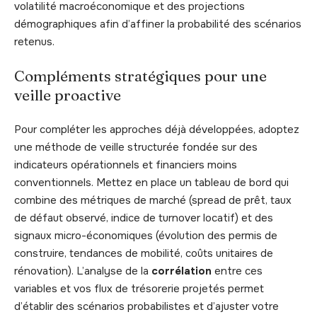
volatilité macroéconomique et des projections
démographiques afin d’affiner la probabilité des scénarios
retenus.
Compléments stratégiques pour une
veille proactive
Pour compléter les approches déjà développées, adoptez
une méthode de veille structurée fondée sur des
indicateurs opérationnels et financiers moins
conventionnels. Mettez en place un tableau de bord qui
combine des métriques de marché (spread de prêt, taux
de défaut observé, indice de turnover locatif) et des
signaux micro-économiques (évolution des permis de
construire, tendances de mobilité, coûts unitaires de
rénovation). L’analyse de la
corrélation
entre ces
variables et vos flux de trésorerie projetés permet
d’établir des scénarios probabilistes et d’ajuster votre