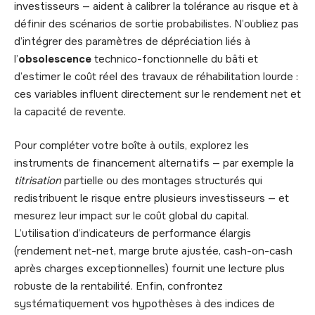
investisseurs — aident à calibrer la tolérance au risque et à
définir des scénarios de sortie probabilistes. N’oubliez pas
d’intégrer des paramètres de dépréciation liés à
l’
obsolescence
technico-fonctionnelle du bâti et
d’estimer le coût réel des travaux de réhabilitation lourde :
ces variables influent directement sur le rendement net et
la capacité de revente.
Pour compléter votre boîte à outils, explorez les
instruments de financement alternatifs — par exemple la
titrisation
partielle ou des montages structurés qui
redistribuent le risque entre plusieurs investisseurs — et
mesurez leur impact sur le coût global du capital.
L’utilisation d’indicateurs de performance élargis
(rendement net-net, marge brute ajustée, cash-on-cash
après charges exceptionnelles) fournit une lecture plus
robuste de la rentabilité. Enfin, confrontez
systématiquement vos hypothèses à des indices de