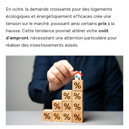
En outre, la demande croissante pour des logements
écologiques et énergétiquement efficaces crée une
tension sur le marché, poussant ainsi certains
prix
à la
hausse. Cette tendance pourrait altérer votre
coût
d’emprunt
, nécessitant une attention particulière pour
réaliser des investissements avisés.