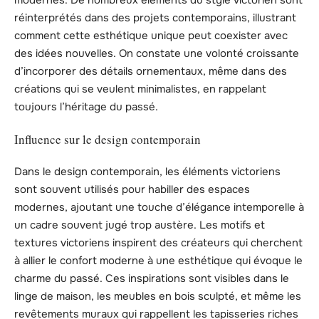
réinterprétés dans des projets contemporains, illustrant
comment cette esthétique unique peut coexister avec
des idées nouvelles. On constate une volonté croissante
d’incorporer des détails ornementaux, même dans des
créations qui se veulent minimalistes, en rappelant
toujours l’héritage du passé.
Influence sur le design contemporain
Dans le design contemporain, les éléments victoriens
sont souvent utilisés pour habiller des espaces
modernes, ajoutant une touche d’élégance intemporelle à
un cadre souvent jugé trop austère. Les motifs et
textures victoriens inspirent des créateurs qui cherchent
à allier le confort moderne à une esthétique qui évoque le
charme du passé. Ces inspirations sont visibles dans le
linge de maison, les meubles en bois sculpté, et même les
revêtements muraux qui rappellent les tapisseries riches