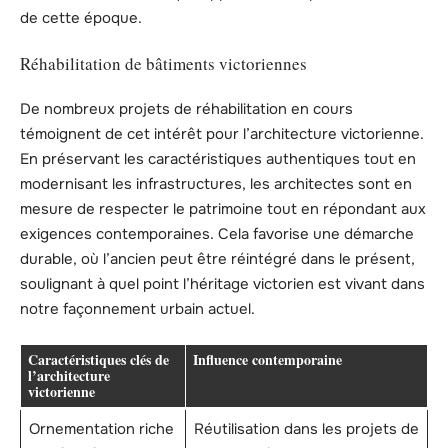
de cette époque.
Réhabilitation de bâtiments victoriennes
De nombreux projets de réhabilitation en cours
témoignent de cet intérêt pour l’architecture victorienne.
En préservant les caractéristiques authentiques tout en
modernisant les infrastructures, les architectes sont en
mesure de respecter le patrimoine tout en répondant aux
exigences contemporaines. Cela favorise une démarche
durable, où l’ancien peut être réintégré dans le présent,
soulignant à quel point l’héritage victorien est vivant dans
notre façonnement urbain actuel.
Caractéristiques clés de
Influence contemporaine
l’architecture
victorienne
Ornementation riche
Réutilisation dans les projets de