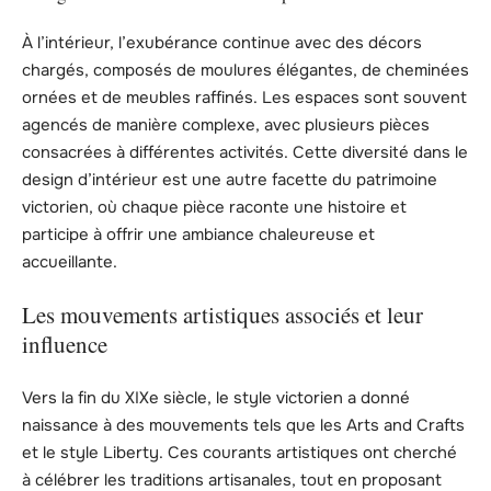
À l’intérieur, l’exubérance continue avec des décors
chargés, composés de moulures élégantes, de cheminées
ornées et de meubles raffinés. Les espaces sont souvent
agencés de manière complexe, avec plusieurs pièces
consacrées à différentes activités. Cette diversité dans le
design d’intérieur est une autre facette du patrimoine
victorien, où chaque pièce raconte une histoire et
participe à offrir une ambiance chaleureuse et
accueillante.
Les mouvements artistiques associés et leur
influence
Vers la fin du XIXe siècle, le style victorien a donné
naissance à des mouvements tels que les Arts and Crafts
et le style Liberty. Ces courants artistiques ont cherché
à célébrer les traditions artisanales, tout en proposant