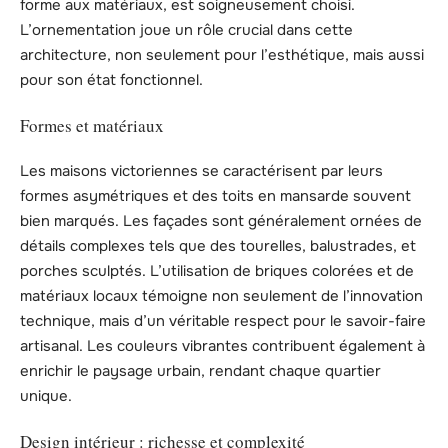
forme aux matériaux, est soigneusement choisi.
L’ornementation joue un rôle crucial dans cette
architecture, non seulement pour l’esthétique, mais aussi
pour son état fonctionnel.
Formes et matériaux
Les maisons victoriennes se caractérisent par leurs
formes asymétriques et des toits en mansarde souvent
bien marqués. Les façades sont généralement ornées de
détails complexes tels que des tourelles, balustrades, et
porches sculptés. L’utilisation de briques colorées et de
matériaux locaux témoigne non seulement de l’innovation
technique, mais d’un véritable respect pour le savoir-faire
artisanal. Les couleurs vibrantes contribuent également à
enrichir le paysage urbain, rendant chaque quartier
unique.
Design intérieur : richesse et complexité