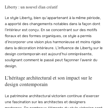
Liberty : un nouvel élan créatif
Le style Liberty, bien qu’appartenant à la même période,
a apporté des changements notables dans la façon dont
l’intérieur est conçu. En se concentrant sur des motifs
floraux et des formes organiques, ce style a permis
d’incorporer une vision plus harmonieuse et moins rigide
dans la décoration intérieure. L’influence de Liberty sur le
design contemporain est aujourd’hui omniprésente,
soulignant comment le passé peut façonner l’avenir du
design.
L’héritage architectural et son impact sur le
design contemporain
Le patrimoine architectural victorien continue d’exercer
une fascination sur les architectes et designers
modernes. De nombreux éléments du style victorien sont