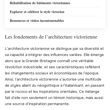
Réhabilitation de bâtiments victoriennes
Explorer et célébrer le style victorien
Ressources et visites incontournables
Les fondements de l’architecture victorienne
L’architecture victorienne se distingue par sa diversité et
sa capacité à intégrer des influences variées. Elle émerge
alors que la Grande-Bretagne connaît une véritable
révolution industrielle, et ses caractéristiques reflètent
les changements sociaux et économiques de l’époque.
Ainsi, l’architecture victorienne s’autorise une multitude
de styles allant du néogothique à l’italianisant, en passant
par le rococo et les inspirations orientales. Ce mélange
fait d’elle non seulement un témoin historique, mais aussi
une source d’inspiration permanente.