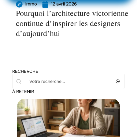
12 avril 2026
Immo
Pourquoi l’architecture victorienne
continue d’inspirer les designers
d’aujourd’hui
RECHERCHE
À RETENIR
Immo