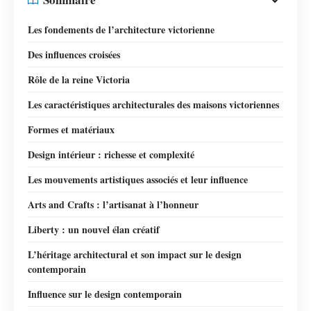
Les fondements de l’architecture victorienne
Des influences croisées
Rôle de la reine Victoria
Les caractéristiques architecturales des maisons victoriennes
Formes et matériaux
Design intérieur : richesse et complexité
Les mouvements artistiques associés et leur influence
Arts and Crafts : l’artisanat à l’honneur
Liberty : un nouvel élan créatif
L’héritage architectural et son impact sur le design
contemporain
Influence sur le design contemporain