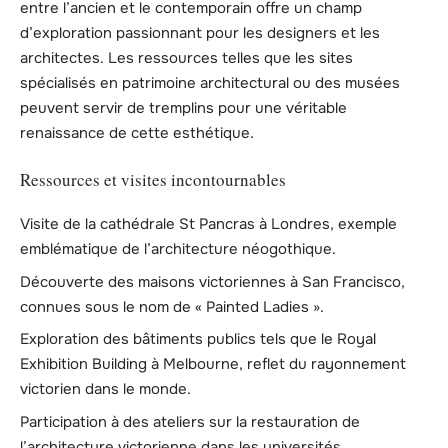
entre l’ancien et le contemporain offre un champ
d’exploration passionnant pour les designers et les
architectes. Les ressources telles que les sites
spécialisés en patrimoine architectural ou des musées
peuvent servir de tremplins pour une véritable
renaissance de cette esthétique.
Ressources et visites incontournables
Visite de la cathédrale St Pancras à Londres, exemple
emblématique de l’architecture néogothique.
Découverte des maisons victoriennes à San Francisco,
connues sous le nom de « Painted Ladies ».
Exploration des bâtiments publics tels que le Royal
Exhibition Building à Melbourne, reflet du rayonnement
victorien dans le monde.
Participation à des ateliers sur la restauration de
l’architecture victorienne dans les universités