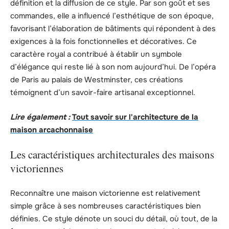
définition et la diffusion de ce style. Par son goût et ses
commandes, elle a influencé l’esthétique de son époque,
favorisant l’élaboration de bâtiments qui répondent à des
exigences à la fois fonctionnelles et décoratives. Ce
caractère royal a contribué à établir un symbole
d’élégance qui reste lié à son nom aujourd’hui. De l’opéra
de Paris au palais de Westminster, ces créations
témoignent d’un savoir-faire artisanal exceptionnel.
Lire également :
Tout savoir sur l'architecture de la
maison arcachonnaise
Les caractéristiques architecturales des maisons
victoriennes
Reconnaître une maison victorienne est relativement
simple grâce à ses nombreuses caractéristiques bien
définies. Ce style dénote un souci du détail, où tout, de la