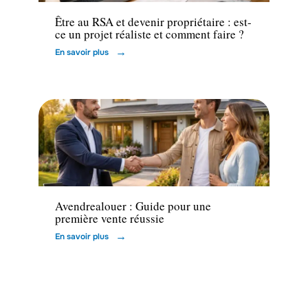
Être au RSA et devenir propriétaire : est-
ce un projet réaliste et comment faire ?
En savoir plus
Immo
Avendrealouer : Guide pour une
première vente réussie
En savoir plus