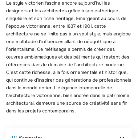
Le style victorien fascine encore aujourd’hui les
designers et les architectes grâce à son esthétique
singulière et son riche héritage. Émergeant au cours de
l’époque victorienne, entre 1837 et 1901, cette
architecture ne se limite pas à un seul style, mais englobe
une multitude d’influences allant du néogothique à
l’orientalisme. Ce métissage a permis de créer des
œuvres emblématiques et des bâtiments qui restent des
références dans le domaine de l’architecture moderne.
C’est cette richesse, à la fois ornementale et historique,
qui continue d’inspirer des générations de professionnels
dans le monde entier. L’élégance intemporelle de
l’architecture victorienne, bien ancrée dans le patrimoine
architectural, demeure une source de créativité sans fin
dans les projets contemporains.
Sommaire