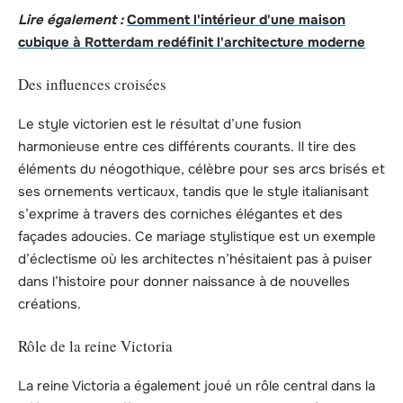
Lire également :
Comment l'intérieur d'une maison
cubique à Rotterdam redéfinit l'architecture moderne
Des influences croisées
Le style victorien est le résultat d’une fusion
harmonieuse entre ces différents courants. Il tire des
éléments du néogothique, célèbre pour ses arcs brisés et
ses ornements verticaux, tandis que le style italianisant
s’exprime à travers des corniches élégantes et des
façades adoucies. Ce mariage stylistique est un exemple
d’éclectisme où les architectes n’hésitaient pas à puiser
dans l’histoire pour donner naissance à de nouvelles
créations.
Rôle de la reine Victoria
La reine Victoria a également joué un rôle central dans la