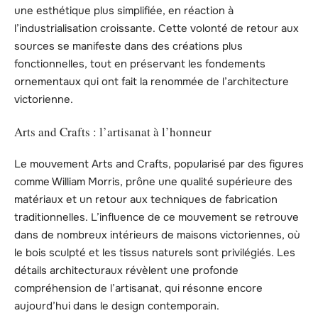
une esthétique plus simplifiée, en réaction à
l’industrialisation croissante. Cette volonté de retour aux
sources se manifeste dans des créations plus
fonctionnelles, tout en préservant les fondements
ornementaux qui ont fait la renommée de l’architecture
victorienne.
Arts and Crafts : l’artisanat à l’honneur
Le mouvement Arts and Crafts, popularisé par des figures
comme William Morris, prône une qualité supérieure des
matériaux et un retour aux techniques de fabrication
traditionnelles. L’influence de ce mouvement se retrouve
dans de nombreux intérieurs de maisons victoriennes, où
le bois sculpté et les tissus naturels sont privilégiés. Les
détails architecturaux révèlent une profonde
compréhension de l’artisanat, qui résonne encore
aujourd’hui dans le design contemporain.