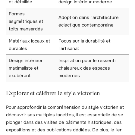
et détaillée
design intérieur moderne
Formes
Adoption dans l’architecture
asymétriques et
éclectique contemporaine
toits mansardés
Matériaux locaux et
Focus sur la durabilité et
durables
l’artisanat
Design intérieur
Inspiration pour le ressenti
maximaliste et
chaleureux des espaces
exubérant
modernes
Explorer et célébrer le style victorien
Pour approfondir la compréhension du style victorien et
découvrir ses multiples facettes, il est essentielle de se
plonger dans des visites de bâtiments historiques, des
expositions et des publications dédiées. De plus, le lien