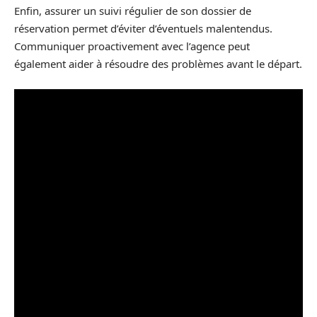
Enfin, assurer un suivi régulier de son dossier de
réservation permet d’éviter d’éventuels malentendus.
Communiquer proactivement avec l’agence peut
également aider à résoudre des problèmes avant le départ.