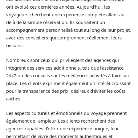
ont évolué ces dernières années. Aujourd’hui, les
voyageurs cherchent une expérience complète allant au-
delà de la simple réservation. Ils souhaitent un
accompagnement personnalisé tout au long de leur projet,
avec des conseillers qui comprennent réellement leurs
besoins.
Nombreux sont ceux qui privilégient des agences qui
intègrent des services additionnels, tels que l’assistance
24/7 ou des conseils sur les meilleures activités à faire sur
place. Les clients expriment également un intérêt croissant
pour la transparence des prix, désireux d’éviter les coûts
cachés.
Les aspects culturels et émotionnels du voyage prennent
également de l’ampleur. Les clients recherchent des
agences capables d’offrir une expérience unique, leur
permettant de vivre des moments authentiques et