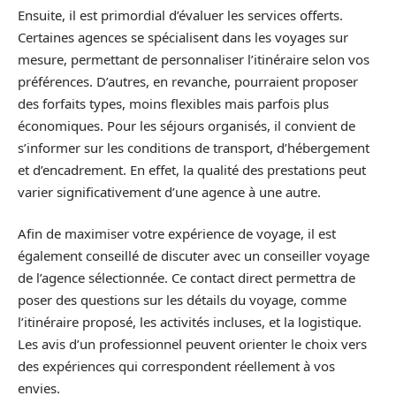
Ensuite, il est primordial d’évaluer les services offerts.
Certaines agences se spécialisent dans les voyages sur
mesure, permettant de personnaliser l’itinéraire selon vos
préférences. D’autres, en revanche, pourraient proposer
des forfaits types, moins flexibles mais parfois plus
économiques. Pour les séjours organisés, il convient de
s’informer sur les conditions de transport, d’hébergement
et d’encadrement. En effet, la qualité des prestations peut
varier significativement d’une agence à une autre.
Afin de maximiser votre expérience de voyage, il est
également conseillé de discuter avec un conseiller voyage
de l’agence sélectionnée. Ce contact direct permettra de
poser des questions sur les détails du voyage, comme
l’itinéraire proposé, les activités incluses, et la logistique.
Les avis d’un professionnel peuvent orienter le choix vers
des expériences qui correspondent réellement à vos
envies.