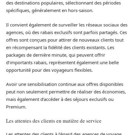
des destinations populaires, sélectionnant des périodes
spécifiques, généralement en hors-saison.
Il convient également de surveiller les réseaux sociaux des
agences, où des rabais exclusifs sont parfois partagés. Ces
offres sont conçues pour attirer de nouveaux clients tout
en récompensant la fidélité des clients existants. Les
packages de dernière minute, qui peuvent offrir
d’importants rabais, représentent également une belle
opportunité pour des voyageurs flexibles.
Avoir une sensibilisation continue aux offres disponibles
peut non seulement permettre de réaliser des économies,
mais également d’accéder à des séjours exclusifs ou
Premium.
Les attentes des clients en matière de service
Les attentes des clients à l’égard des agences de voyage