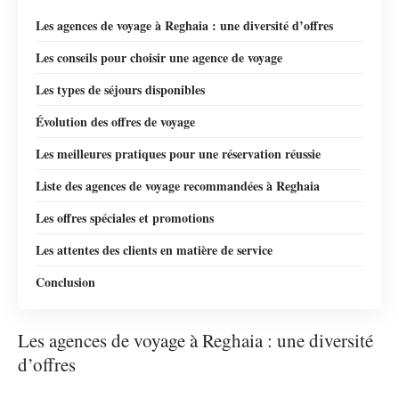
Les agences de voyage à Reghaia : une diversité d’offres
Les conseils pour choisir une agence de voyage
Les types de séjours disponibles
Évolution des offres de voyage
Les meilleures pratiques pour une réservation réussie
Liste des agences de voyage recommandées à Reghaia
Les offres spéciales et promotions
Les attentes des clients en matière de service
Conclusion
Les agences de voyage à Reghaia : une diversité
d’offres