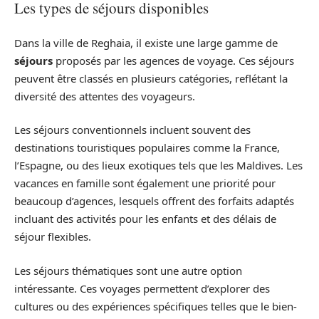
Les types de séjours disponibles
Dans la ville de Reghaia, il existe une large gamme de
séjours
proposés par les agences de voyage. Ces séjours
peuvent être classés en plusieurs catégories, reflétant la
diversité des attentes des voyageurs.
Les séjours conventionnels incluent souvent des
destinations touristiques populaires comme la France,
l’Espagne, ou des lieux exotiques tels que les Maldives. Les
vacances en famille sont également une priorité pour
beaucoup d’agences, lesquels offrent des forfaits adaptés
incluant des activités pour les enfants et des délais de
séjour flexibles.
Les séjours thématiques sont une autre option
intéressante. Ces voyages permettent d’explorer des
cultures ou des expériences spécifiques telles que le bien-