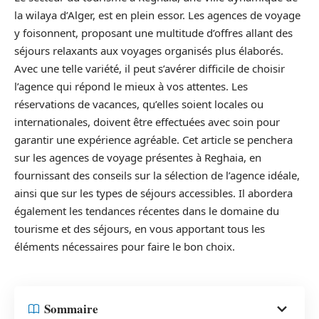
la wilaya d’Alger, est en plein essor. Les agences de voyage
y foisonnent, proposant une multitude d’offres allant des
séjours relaxants aux voyages organisés plus élaborés.
Avec une telle variété, il peut s’avérer difficile de choisir
l’agence qui répond le mieux à vos attentes. Les
réservations de vacances, qu’elles soient locales ou
internationales, doivent être effectuées avec soin pour
garantir une expérience agréable. Cet article se penchera
sur les agences de voyage présentes à Reghaia, en
fournissant des conseils sur la sélection de l’agence idéale,
ainsi que sur les types de séjours accessibles. Il abordera
également les tendances récentes dans le domaine du
tourisme et des séjours, en vous apportant tous les
éléments nécessaires pour faire le bon choix.
Sommaire