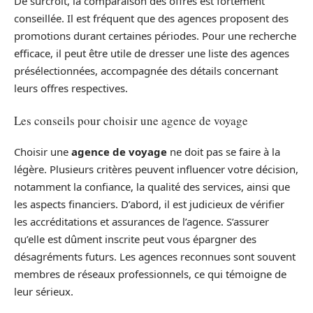
De surcroît, la comparaison des offres est fortement
conseillée. Il est fréquent que des agences proposent des
promotions durant certaines périodes. Pour une recherche
efficace, il peut être utile de dresser une liste des agences
présélectionnées, accompagnée des détails concernant
leurs offres respectives.
Les conseils pour choisir une agence de voyage
Choisir une
agence de voyage
ne doit pas se faire à la
légère. Plusieurs critères peuvent influencer votre décision,
notamment la confiance, la qualité des services, ainsi que
les aspects financiers. D’abord, il est judicieux de vérifier
les accréditations et assurances de l’agence. S’assurer
qu’elle est dûment inscrite peut vous épargner des
désagréments futurs. Les agences reconnues sont souvent
membres de réseaux professionnels, ce qui témoigne de
leur sérieux.