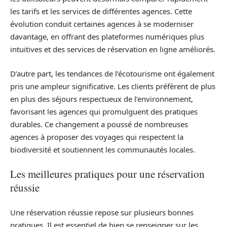
les tarifs et les services de différentes agences. Cette
évolution conduit certaines agences à se moderniser
davantage, en offrant des plateformes numériques plus
intuitives et des services de réservation en ligne améliorés.
D’autre part, les tendances de l’écotourisme ont également
pris une ampleur significative. Les clients préfèrent de plus
en plus des séjours respectueux de l’environnement,
favorisant les agences qui promulguent des pratiques
durables. Ce changement a poussé de nombreuses
agences à proposer des voyages qui respectent la
biodiversité et soutiennent les communautés locales.
Les meilleures pratiques pour une réservation
réussie
Une réservation réussie repose sur plusieurs bonnes
pratiques. Il est essentiel de bien se renseigner sur les