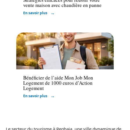
vente maison avec chaudière en panne
En savoir plus
Assurer
Bénéficier de l’aide Mon Job Mon
Logement de 1000 euros d’Action
Logement
En savoir plus
Le secteur du tourisme à Reghaia, une ville dynamique de