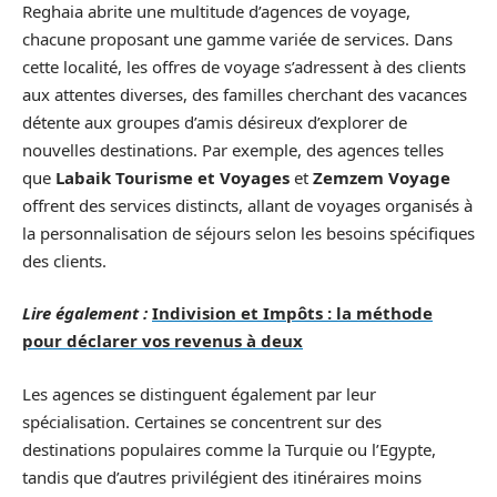
Reghaia abrite une multitude d’agences de voyage,
chacune proposant une gamme variée de services. Dans
cette localité, les offres de voyage s’adressent à des clients
aux attentes diverses, des familles cherchant des vacances
détente aux groupes d’amis désireux d’explorer de
nouvelles destinations. Par exemple, des agences telles
que
Labaik Tourisme et Voyages
et
Zemzem Voyage
offrent des services distincts, allant de voyages organisés à
la personnalisation de séjours selon les besoins spécifiques
des clients.
Lire également :
Indivision et Impôts : la méthode
pour déclarer vos revenus à deux
Les agences se distinguent également par leur
spécialisation. Certaines se concentrent sur des
destinations populaires comme la Turquie ou l’Egypte,
tandis que d’autres privilégient des itinéraires moins