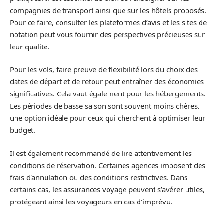
compagnies de transport ainsi que sur les hôtels proposés.
Pour ce faire, consulter les plateformes d’avis et les sites de
notation peut vous fournir des perspectives précieuses sur
leur qualité.
Pour les vols, faire preuve de flexibilité lors du choix des
dates de départ et de retour peut entraîner des économies
significatives. Cela vaut également pour les hébergements.
Les périodes de basse saison sont souvent moins chères,
une option idéale pour ceux qui cherchent à optimiser leur
budget.
Il est également recommandé de lire attentivement les
conditions de réservation. Certaines agences imposent des
frais d’annulation ou des conditions restrictives. Dans
certains cas, les assurances voyage peuvent s’avérer utiles,
protégeant ainsi les voyageurs en cas d’imprévu.