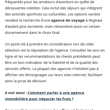
fréquentés pour les amateurs d’aventure en quête de
découvertes inédites. Cela inclut des séjours qui intègrent
des activités sportives ou culturelles. Les options variées
rendent la recherche d’une
agence de voyage
à Reghaia
d’autant plus excitante, mais nécessitent aussi un certain
discernement dans le choix final.
Un point clé à prendre en considération lors de cette
sélection est la réputation de l’agence. Consulter les avis en
ligne et les recommandations de clients précédents peut
être un bon indicateur de la fiabilité et de la qualité des
services offerts. La plupart des agences n’hésitent pas à
afficher ces témoignages sur leurs sites internet, facilitant
ainsi la prise de décision.
A voir aussi :
Comment parler à une agence
immobilière pour négocier les frais ?