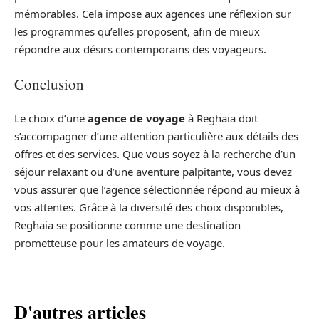
mémorables. Cela impose aux agences une réflexion sur
les programmes qu’elles proposent, afin de mieux
répondre aux désirs contemporains des voyageurs.
Conclusion
Le choix d’une
agence de voyage
à Reghaia doit
s’accompagner d’une attention particulière aux détails des
offres et des services. Que vous soyez à la recherche d’un
séjour relaxant ou d’une aventure palpitante, vous devez
vous assurer que l’agence sélectionnée répond au mieux à
vos attentes. Grâce à la diversité des choix disponibles,
Reghaia se positionne comme une destination
prometteuse pour les amateurs de voyage.
D'autres articles