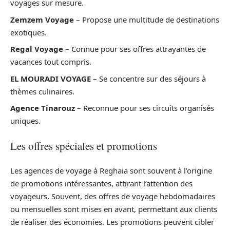
voyages sur mesure.
Zemzem Voyage
– Propose une multitude de destinations
exotiques.
Regal Voyage
– Connue pour ses offres attrayantes de
vacances tout compris.
EL MOURADI VOYAGE
– Se concentre sur des séjours à
thèmes culinaires.
Agence Tinarouz
– Reconnue pour ses circuits organisés
uniques.
Les offres spéciales et promotions
Les agences de voyage à Reghaia sont souvent à l’origine
de promotions intéressantes, attirant l’attention des
voyageurs. Souvent, des offres de voyage hebdomadaires
ou mensuelles sont mises en avant, permettant aux clients
de réaliser des économies. Les promotions peuvent cibler