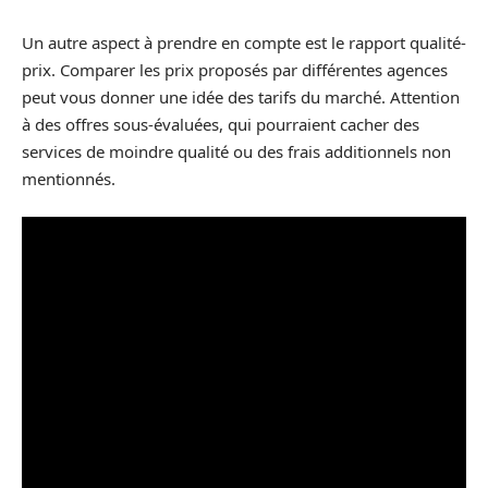
Un autre aspect à prendre en compte est le rapport qualité-
prix. Comparer les prix proposés par différentes agences
peut vous donner une idée des tarifs du marché. Attention
à des offres sous-évaluées, qui pourraient cacher des
services de moindre qualité ou des frais additionnels non
mentionnés.