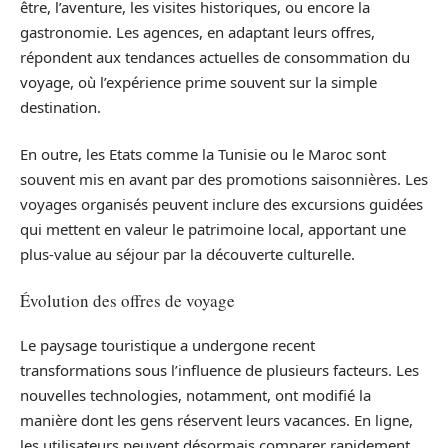
être, l’aventure, les visites historiques, ou encore la
gastronomie. Les agences, en adaptant leurs offres,
répondent aux tendances actuelles de consommation du
voyage, où l’expérience prime souvent sur la simple
destination.
En outre, les Etats comme la Tunisie ou le Maroc sont
souvent mis en avant par des promotions saisonnières. Les
voyages organisés peuvent inclure des excursions guidées
qui mettent en valeur le patrimoine local, apportant une
plus-value au séjour par la découverte culturelle.
Évolution des offres de voyage
Le paysage touristique a undergone recent
transformations sous l’influence de plusieurs facteurs. Les
nouvelles technologies, notamment, ont modifié la
manière dont les gens réservent leurs vacances. En ligne,
les utilisateurs peuvent désormais comparer rapidement