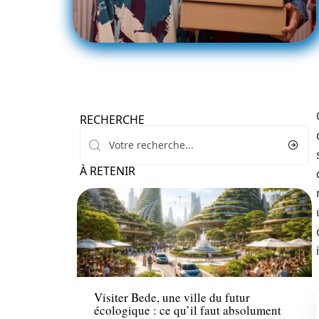
RECHERCHE
À RETENIR
Conseils
Visiter Bede, une ville du futur
écologique : ce qu’il faut absolument