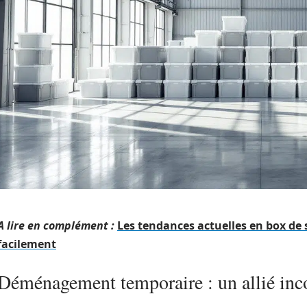
A lire en complément :
Les tendances actuelles en box de 
facilement
Déménagement temporaire : un allié inc