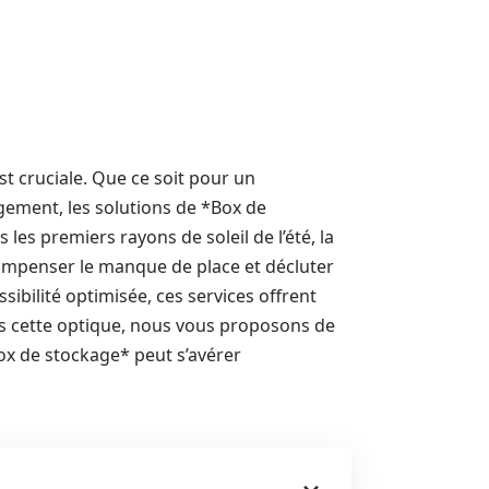
st cruciale. Que ce soit pour un
ement, les solutions de *Box de
les premiers rayons de soleil de l’été, la
mpenser le manque de place et décluter
sibilité optimisée, ces services offrent
s cette optique, nous vous proposons de
box de stockage* peut s’avérer