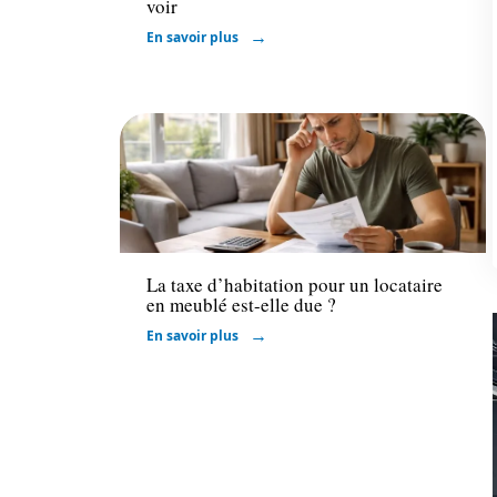
voir
En savoir plus
Immo
La taxe d’habitation pour un locataire
en meublé est-elle due ?
En savoir plus