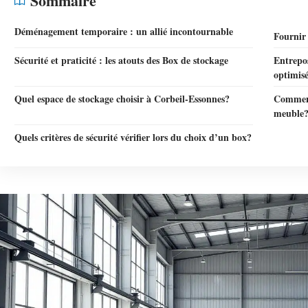
Sommaire
Déménagement temporaire : un allié incontournable
Fournir 
Sécurité et praticité : les atouts des Box de stockage
Entrepos
optimis
Quel espace de stockage choisir à Corbeil-Essonnes?
Comment
meuble
Quels critères de sécurité vérifier lors du choix d’un box?