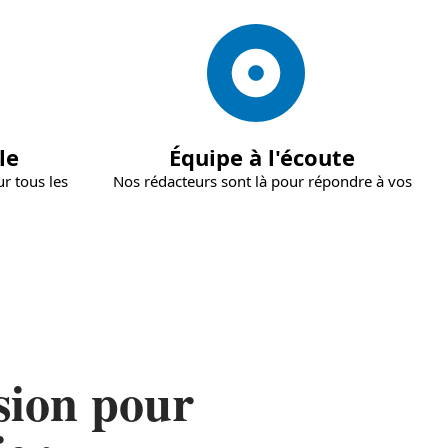
le
Équipe à l'écoute
r tous les
Nos rédacteurs sont là pour répondre à vos
sion pour