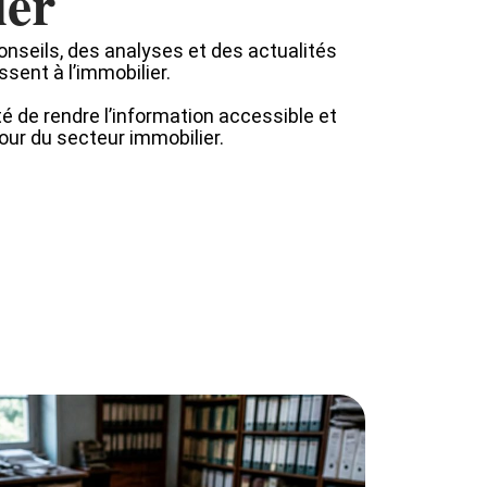
ier
onseils, des analyses et des actualités
ssent à l’immobilier.
té de rendre l’information accessible et
mour du secteur immobilier.