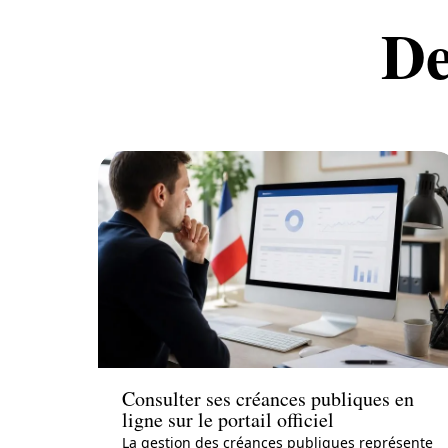
De
Conseils
Consulter ses créances publiques en
ligne sur le portail officiel
La gestion des créances publiques représente