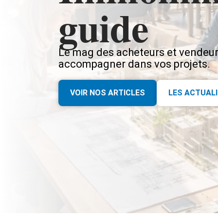
guide
Le mag des acheteurs et vendeurs
accompagner dans vos projets.
VOIR NOS ARTICLES
LES ACTUAL