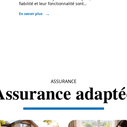
fiabilité et leur fonctionnalité sont
…
En savoir plus
ASSURANCE
Assurance adapté