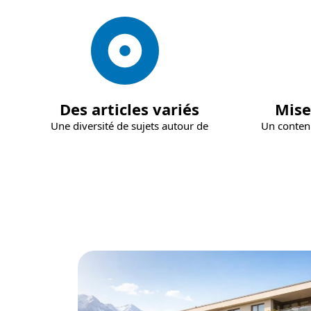
Des articles variés
Mise
Une diversité de sujets autour de
Un conten