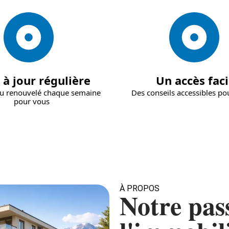
 à jour régulière
Un accès faci
u renouvelé chaque semaine
Des conseils accessibles pou
pour vous
À PROPOS
Notre pas