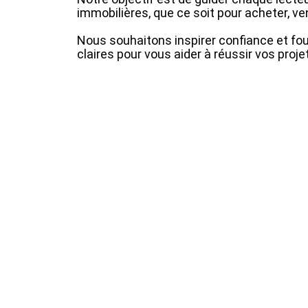
immobilières, que ce soit pour acheter, ve
Nous souhaitons inspirer confiance et fou
claires pour vous aider à réussir vos proje