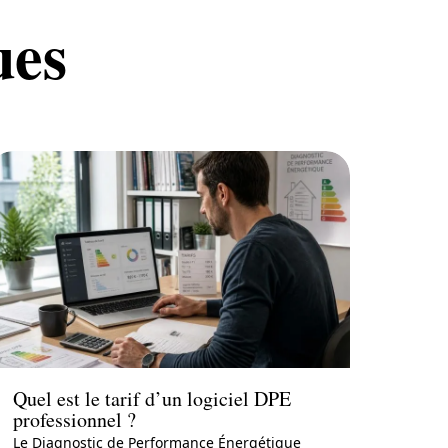
ues
Conseils
Quel est le tarif d’un logiciel DPE
professionnel ?
Le Diagnostic de Performance Énergétique