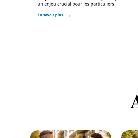
un enjeu crucial pour les particuliers
…
En savoir plus