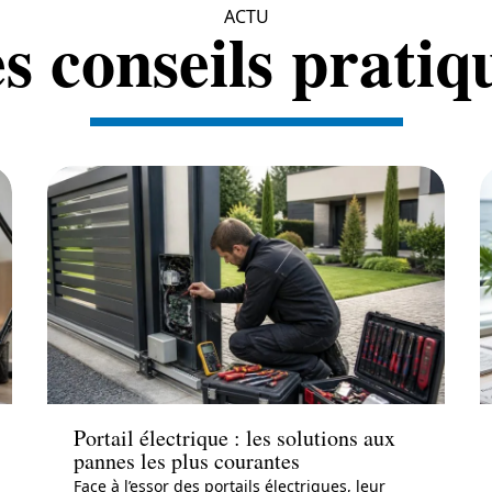
ACTU
s conseils pratiq
Conseils
Portail électrique : les solutions aux
pannes les plus courantes
Face à l’essor des portails électriques, leur